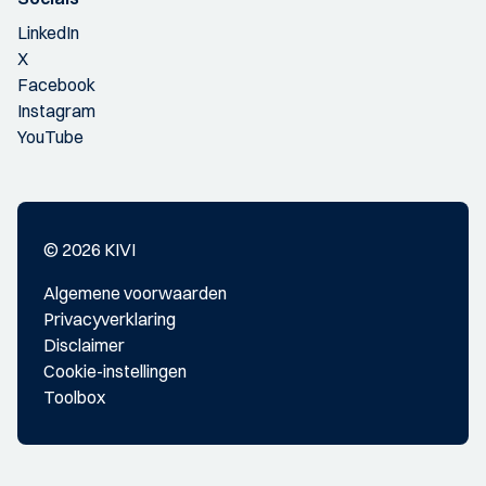
LinkedIn
X
Facebook
Instagram
YouTube
© 2026 KIVI
Algemene voorwaarden
Privacyverklaring
Disclaimer
Cookie-instellingen
Toolbox