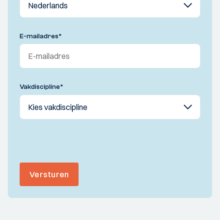
E-mailadres
*
Vakdiscipline
*
Versturen