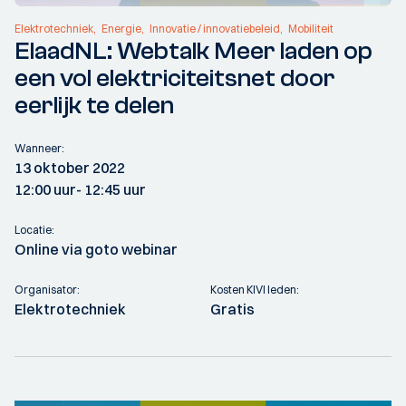
Elektrotechniek
Energie
Innovatie / innovatiebeleid
Mobiliteit
ElaadNL: Webtalk Meer laden op
een vol elektriciteitsnet door
eerlijk te delen
Wanneer:
13 oktober 2022
12:00 uur
- 12:45 uur
Locatie:
Online via goto webinar
Organisator:
Kosten KIVI leden:
Elektrotechniek
Gratis