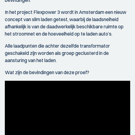
In het project Flexpower 3 wordt in Amsterdam een nieuw
concept van slim laden getest, waarbij de laadsnelheid
afhankelijk is van de daadwerkelijk beschikbare ruimte op
het stroomnet en de hoeveelheid op te laden auto’s.
Alle laadpunten die achter dezelfde transformator
geschakeld zijn worden als groep geclusterd in de
aansturing van het laden.
Wat zijn de bevindingen van deze proef?