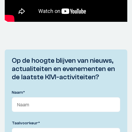
Op de hoogte blijven van nieuws,
actualiteiten en evenementen en
de laatste KIVI-activiteiten?
Naam
*
Taalvoorkeur
*