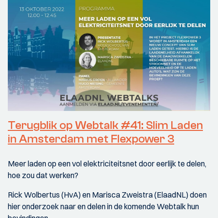
Terugblik op Webtalk #41: Slim Laden
in Amsterdam met Flexpower 3
Meer laden op een vol elektriciteitsnet door eerlijk te delen,
hoe zou dat werken?
Rick Wolbertus (HvA) en Marisca Zweistra (ElaadNL) doen
hier onderzoek naar en delen in de komende Webtalk hun
bevindingen.