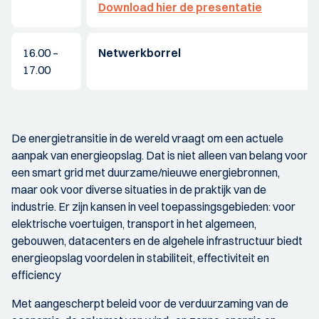
Download hier de presentatie
16.00 –
Netwerkborrel
17.00
De energietransitie in de wereld vraagt om een actuele
aanpak van energieopslag. Dat is niet alleen van belang voor
een smart grid met duurzame/nieuwe energiebronnen,
maar ook voor diverse situaties in de praktijk van de
industrie. Er zijn kansen in veel toepassingsgebieden: voor
elektrische voertuigen, transport in het algemeen,
gebouwen, datacenters en de algehele infrastructuur biedt
energieopslag voordelen in stabiliteit, effectiviteit en
efficiency
Met aangescherpt beleid voor de verduurzaming van de