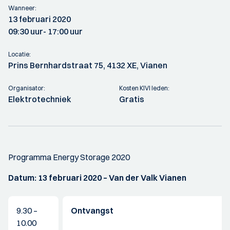
Wanneer:
13 februari 2020
09:30 uur
- 17:00 uur
Locatie:
Prins Bernhardstraat 75, 4132 XE, Vianen
Organisator:
Kosten KIVI leden:
Elektrotechniek
Gratis
Programma Energy Storage 2020
Datum: 13 februari 2020 – Van der Valk Vianen
9.30 –
Ontvangst
10.00