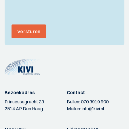
Versturen
Bezoekadres
Contact
Prinsessegracht 23
Bellen:
070 3919 900
2514 AP Den Haag
Mailen:
info@kivi.nl