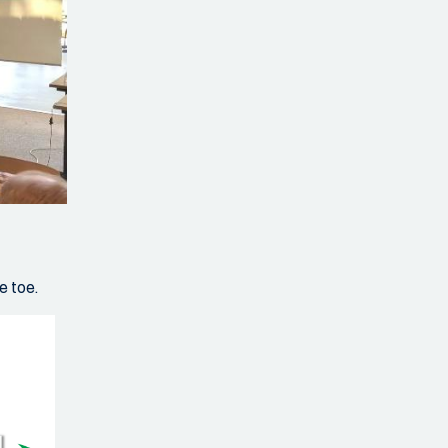
e toe.