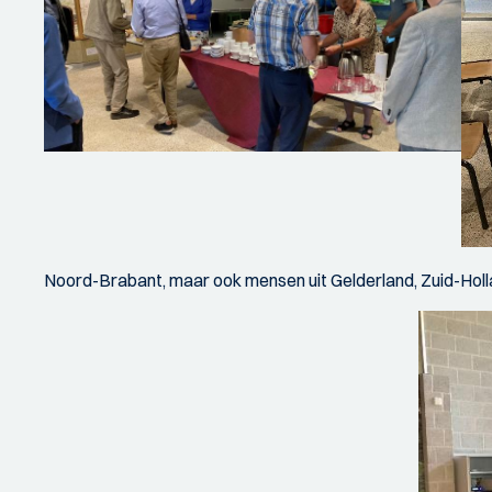
Noord-Brabant, maar ook mensen uit Gelderland, Zuid-Holl