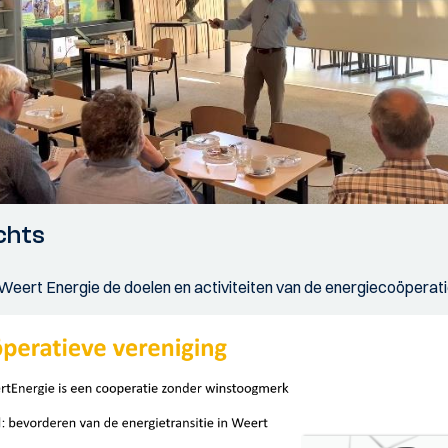
chts
an Weert Energie de doelen en activiteiten van de energiecoöperati