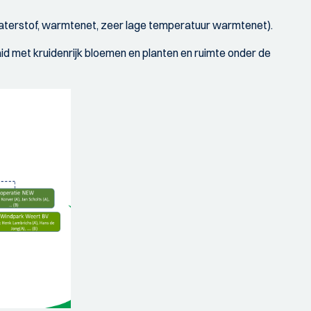
 waterstof, warmtenet, zeer lage temperatuur warmtenet).
id met kruidenrijk bloemen en planten en ruimte onder de