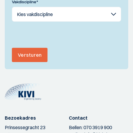
Vakdiscipline
*
Versturen
Bezoekadres
Contact
Prinsessegracht 23
Bellen:
070 3919 900