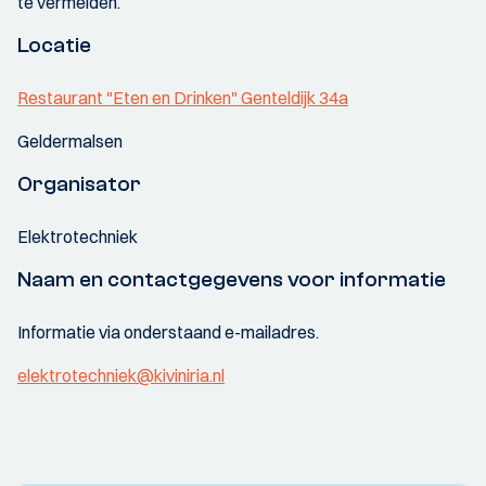
te vermelden.
Locatie
Restaurant "Eten en Drinken" Genteldijk 34a
Geldermalsen
Organisator
Elektrotechniek
Naam en contactgegevens voor informatie
Informatie via onderstaand e-mailadres.
elektrotechniek@kiviniria.nl