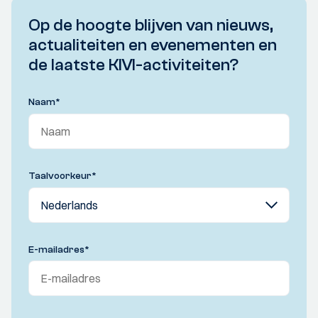
Op de hoogte blijven van nieuws,
actualiteiten en evenementen en
de laatste KIVI-activiteiten?
Naam
*
Taalvoorkeur
*
E-mailadres
*