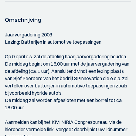
Omschrijving
Jaarvergadering 2008
Lezing: Batterijen in automotive toepassingen
Op 9 april a.s. zal de afdeling haar jaarvergadering houden.
De middag begint om 15.00 uur met de jaarvergadering van
de afdeling (ca. 1 uur). Aansluitend vindt een lezing plaats
van Sjef Peeraers van het bedrijf SPInnovation die e.e.a. zal
vertellen over batterijen in automotive toepassingen zoals
bijvoorbeeld hybride auto's.
De middag zal worden afgesloten met een borrel tot ca.
18.00 uur.
Aanmelden kan bij het KIVI NIRIA Congresbureau, via de
hieronder vermelde link. Vergeet daarbij niet uw lidnummer