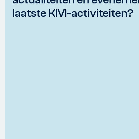
laatste KIVI-activiteiten?