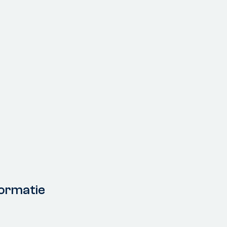
ormatie