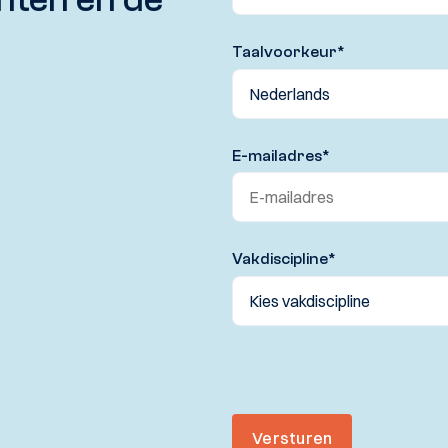
Taalvoorkeur
*
E-mailadres
*
Vakdiscipline
*
Versturen