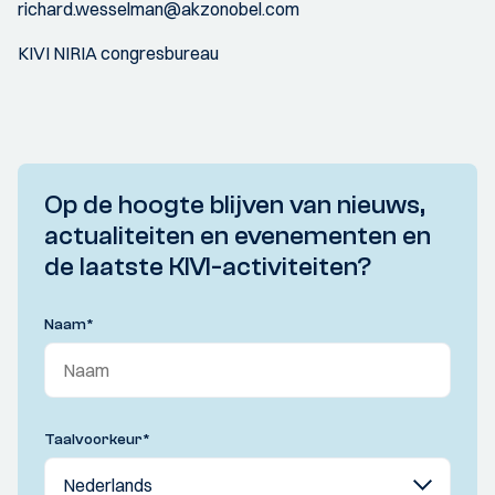
richard.wesselman@akzonobel.com
KIVI NIRIA congresbureau
Op de hoogte blijven van nieuws,
actualiteiten en evenementen en
de laatste KIVI-activiteiten?
Naam
*
Taalvoorkeur
*