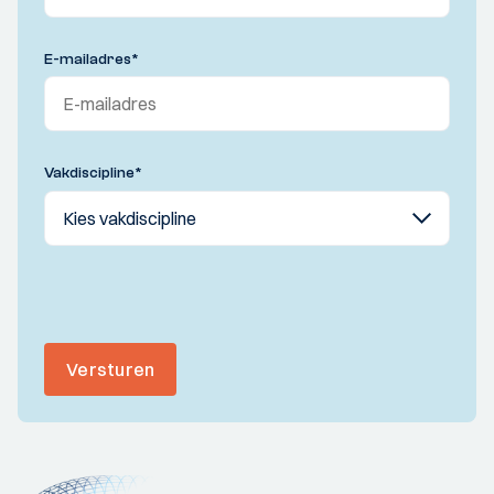
E-mailadres
*
Vakdiscipline
*
Versturen