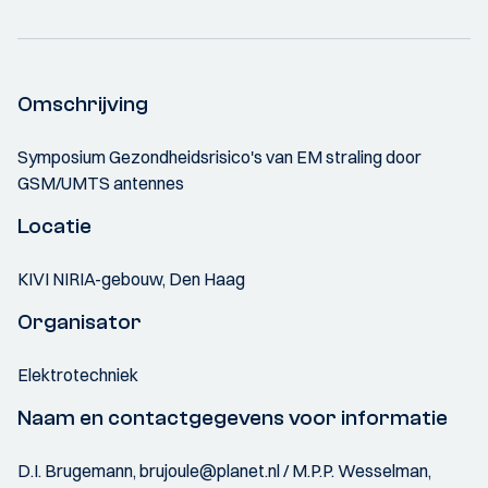
Omschrijving
Symposium Gezondheidsrisico's van EM straling door
GSM/UMTS antennes
Locatie
KIVI NIRIA-gebouw, Den Haag
Organisator
Elektrotechniek
Naam en contactgegevens voor informatie
D.I. Brugemann, brujoule@planet.nl / M.P.P. Wesselman,