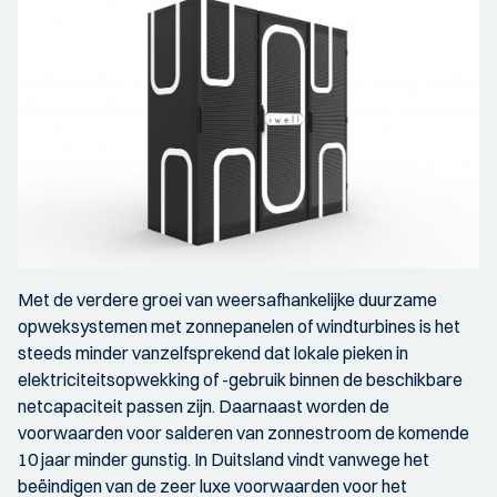
Met de verdere groei van weersafhankelijke duurzame
opweksystemen met zonnepanelen of windturbines is het
steeds minder vanzelfsprekend dat lokale pieken in
elektriciteitsopwekking of -gebruik binnen de beschikbare
netcapaciteit passen zijn. Daarnaast worden de
voorwaarden voor salderen van zonnestroom de komende
10 jaar minder gunstig. In Duitsland vindt vanwege het
beëindigen van de zeer luxe voorwaarden voor het