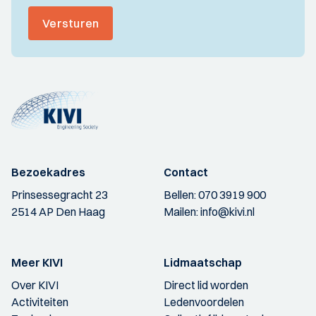
Versturen
Bezoekadres
Contact
Prinsessegracht 23
Bellen:
070 3919 900
2514 AP Den Haag
Mailen:
info@kivi.nl
Meer KIVI
Lidmaatschap
Over KIVI
Direct lid worden
Activiteiten
Ledenvoordelen