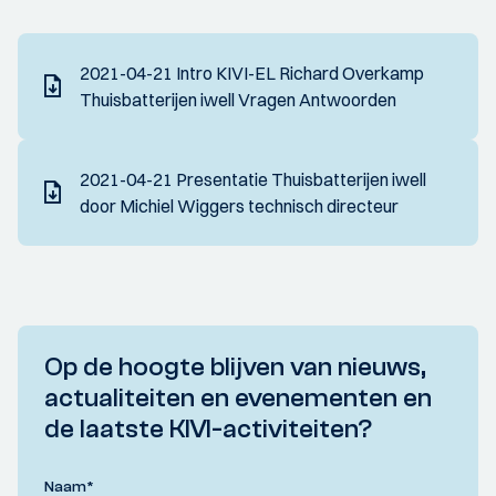
2021-04-21 Intro KIVI-EL Richard Overkamp
Thuisbatterijen iwell Vragen Antwoorden
2021-04-21 Presentatie Thuisbatterijen iwell
door Michiel Wiggers technisch directeur
Op de hoogte blijven van nieuws,
actualiteiten en evenementen en
de laatste KIVI-activiteiten?
Naam
*