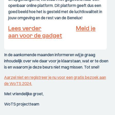
openbaar online platform. Dit platform geeft dus een
goed beeld hoe het is gesteld met de luchtkwaliteit in
jouw omgeving en de rest van de Benelux!
Lees verder
Meld je
aan voor de gadget
In de aankomende maanden informeren wij je graag
inhoudelijk over wie daar voor je klaarstaan, wat er te doen
is en waarom je deze beurs niet mag missen. Tot snel!
Aarzel niet en registreer je nu voor een gratis bezoek aan
de WoTS 2024.
Met vriendelijke groet,
WoTS projectteam