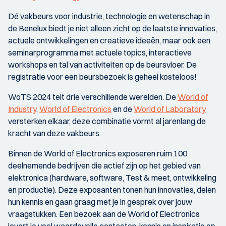
Dé vakbeurs voor industrie, technologie en wetenschap in
de Benelux biedt je niet alleen zicht op de laatste innovaties,
actuele ontwikkelingen en creatieve ideeën, maar ook een
seminarprogramma met actuele topics, interactieve
workshops en tal van activiteiten op de beursvloer. De
registratie voor een beursbezoek is geheel kosteloos!
WoTS 2024 telt drie verschillende werelden. De
World of
Industry
,
World of Electronics
en de
World of Laboratory
versterken elkaar, deze combinatie vormt al jarenlang de
kracht van deze vakbeurs.
Binnen de World of Electronics exposeren ruim 100
deelnemende bedrijven die actief zijn op het gebied van
elektronica (hardware, software, Test & meet, ontwikkeling
en productie). Deze exposanten tonen hun innovaties, delen
hun kennis en gaan graag met je in gesprek over jouw
vraagstukken. Een bezoek aan de World of Electronics