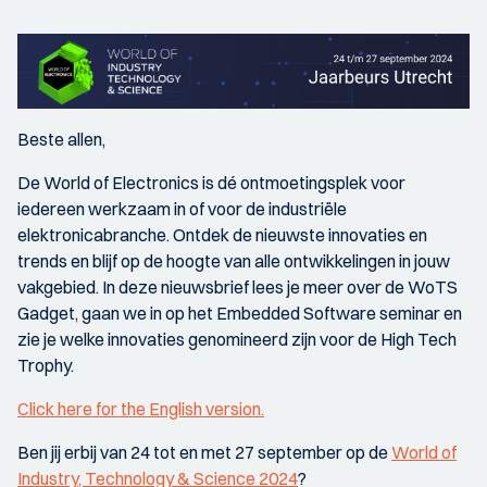
Beste allen,
De World of Electronics is dé ontmoetingsplek voor
iedereen werkzaam in of voor de industriële
elektronicabranche. Ontdek de nieuwste innovaties en
trends en blijf op de hoogte van alle ontwikkelingen in jouw
vakgebied. In deze nieuwsbrief lees je meer over de WoTS
Gadget, gaan we in op het Embedded Software seminar en
zie je welke innovaties genomineerd zijn voor de High Tech
Trophy.
Click here for the English version.
Ben jij erbij van 24 tot en met 27 september op de
World of
Industry, Technology & Science 2024
?