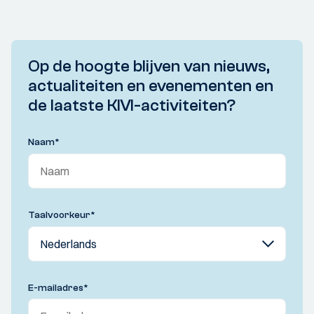
Op de hoogte blijven van nieuws,
actualiteiten en evenementen en
de laatste KIVI-activiteiten?
Naam
*
Taalvoorkeur
*
E-mailadres
*