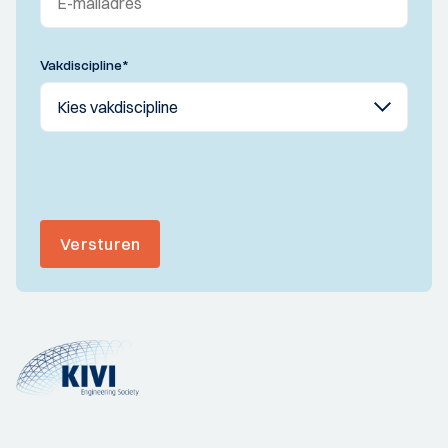
Vakdiscipline
*
Versturen