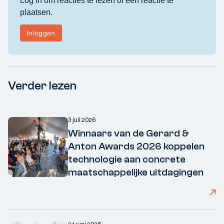
Verder lezen
3 juli 2026
Winnaars van de Gerard &
Anton Awards 2026 koppelen
technologie aan concrete
maatschappelijke uitdagingen