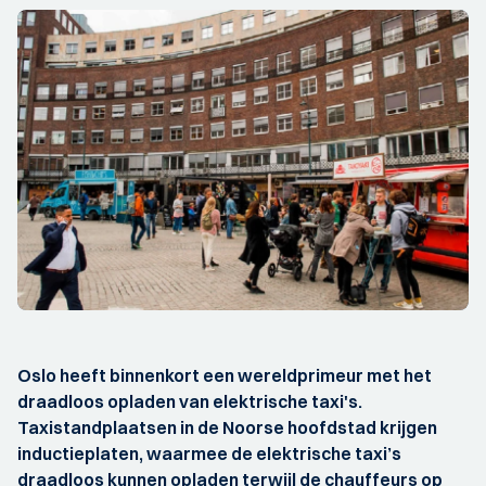
Oslo heeft binnenkort een wereldprimeur met het
draadloos opladen van elektrische taxi's.
Taxistandplaatsen in de Noorse hoofdstad krijgen
inductieplaten, waarmee de elektrische taxi’s
draadloos kunnen opladen terwijl de chauffeurs op