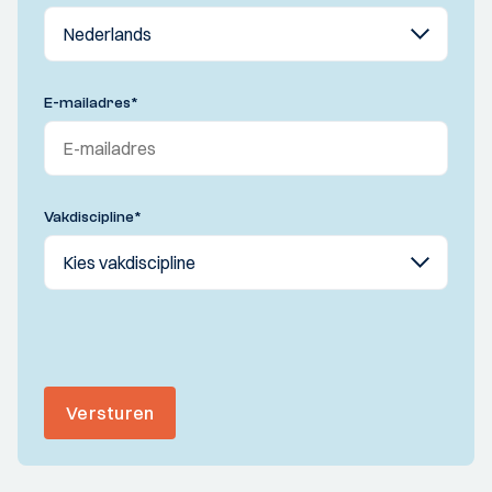
E-mailadres
*
Vakdiscipline
*
Versturen