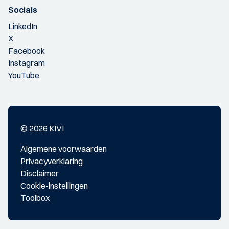
Socials
LinkedIn
X
Facebook
Instagram
YouTube
© 2026 KIVI
Algemene voorwaarden
Privacyverklaring
Disclaimer
Cookie-instellingen
Toolbox