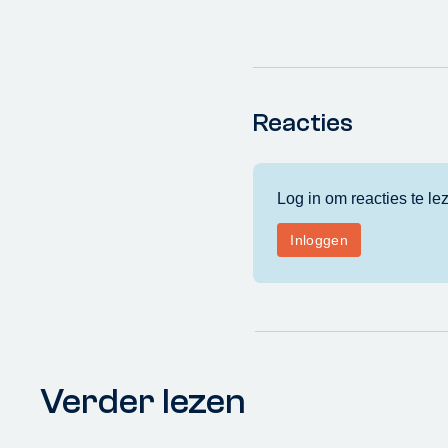
Reacties
Verder lezen