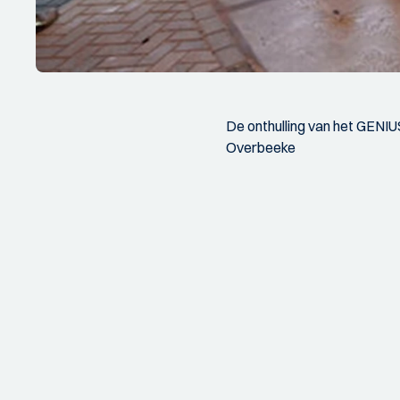
De onthulling van het GENIUS
Overbeeke