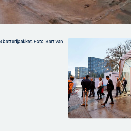
 batterijpakket. Foto: Bart van