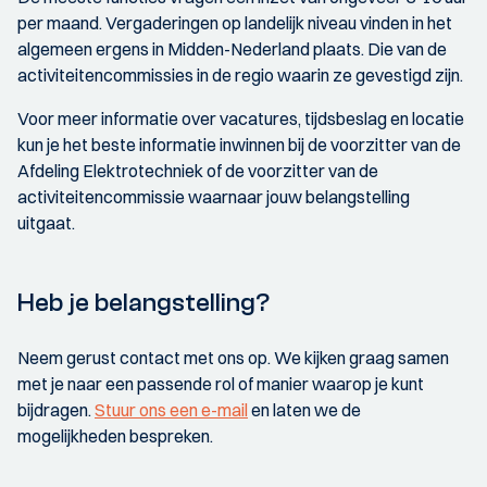
per maand. Vergaderingen op landelijk niveau vinden in het
algemeen ergens in Midden-Nederland plaats. Die van de
activiteitencommissies in de regio waarin ze gevestigd zijn.
Voor meer informatie over vacatures, tijdsbeslag en locatie
kun je het beste informatie inwinnen bij de voorzitter van de
Afdeling Elektrotechniek of de voorzitter van de
activiteitencommissie waarnaar jouw belangstelling
uitgaat.
Heb je belangstelling?
Neem gerust contact met ons op. We kijken graag samen
met je naar een passende rol of manier waarop je kunt
bijdragen.
Stuur ons een e-mail
en laten we de
mogelijkheden bespreken.