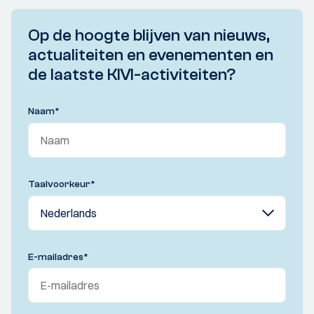
Op de hoogte blijven van nieuws,
actualiteiten en evenementen en
de laatste KIVI-activiteiten?
Naam
*
Taalvoorkeur
*
E-mailadres
*