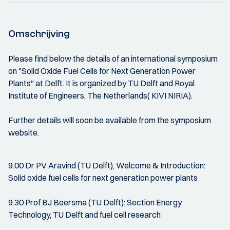
Omschrijving
Please find below the details of an international symposium
on "Solid Oxide Fuel Cells for Next Generation Power
Plants" at Delft. It is organized by TU Delft and Royal
Institute of Engineers, The Netherlands( KIVI NIRIA).
Further details will soon be available from the symposium
website.
9.00 Dr PV Aravind (TU Delft), Welcome & Introduction:
Solid oxide fuel cells for next generation power plants
9.30 Prof BJ Boersma (TU Delft): Section Energy
Technology, TU Delft and fuel cell research