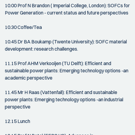
10.00 Prof N Brandon ( Imperial College, London): SOFCs for
Power Generation - current status and future perspectives
10.30 Coffee/Tea
10.45 Dr BA Boukamp (Twente University): SOFC material
development: research challenges.
11.15 Prof AHM Verkooijen (TU Delft): Efficient and
sustainable power plants: Emerging technology options -an
academic perspective
11.45 Mr H Raas (Vattenfall): Efficient and sustainable
power plants: Emerging technology options -an industrial
perspective
12.15 Lunch