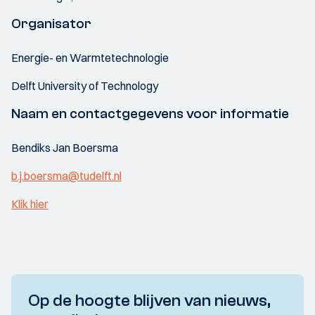
Organisator
Energie- en Warmtetechnologie
Delft University of Technology
Naam en contactgegevens voor informatie
Bendiks Jan Boersma
b.j.boersma@tudelft.nl
Klik hier
Op de hoogte blijven van nieuws,