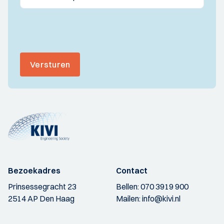
Versturen
Bezoekadres
Contact
Prinsessegracht 23
Bellen:
070 3919 900
2514 AP Den Haag
Mailen:
info@kivi.nl