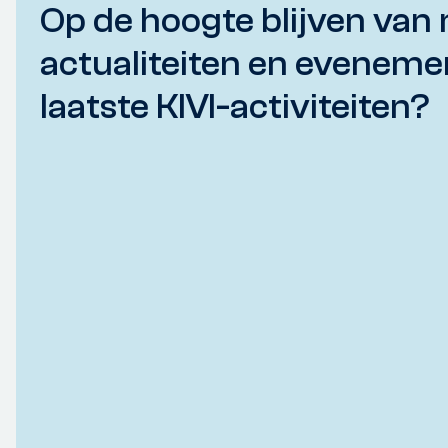
Op de hoogte blijven van 
actualiteiten en eveneme
laatste KIVI-activiteiten?