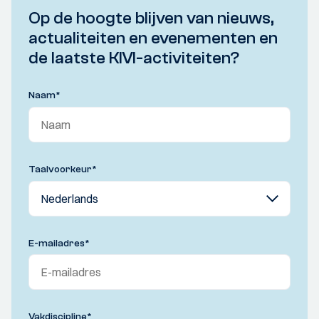
Op de hoogte blijven van nieuws,
actualiteiten en evenementen en
de laatste KIVI-activiteiten?
Naam
*
Taalvoorkeur
*
E-mailadres
*
Vakdiscipline
*