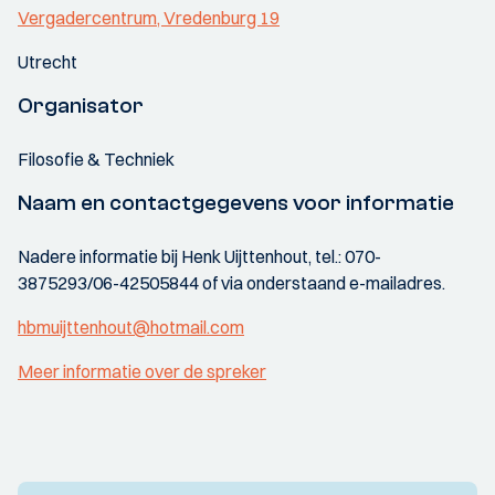
Vergadercentrum, Vredenburg 19
Utrecht
Organisator
Filosofie & Techniek
Naam en contactgegevens voor informatie
Nadere informatie bij Henk Uijttenhout, tel.: 070-
3875293/06-42505844 of via onderstaand e-mailadres.
hbmuijttenhout@hotmail.com
Meer informatie over de spreker