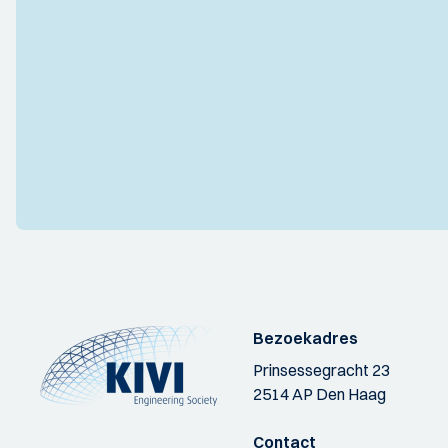
Bezoekadres
Prinsessegracht 23
2514 AP Den Haag
Contact