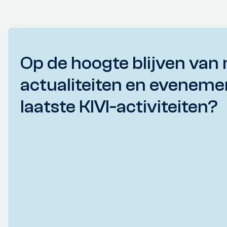
Op de hoogte blijven van 
actualiteiten en eveneme
laatste KIVI-activiteiten?