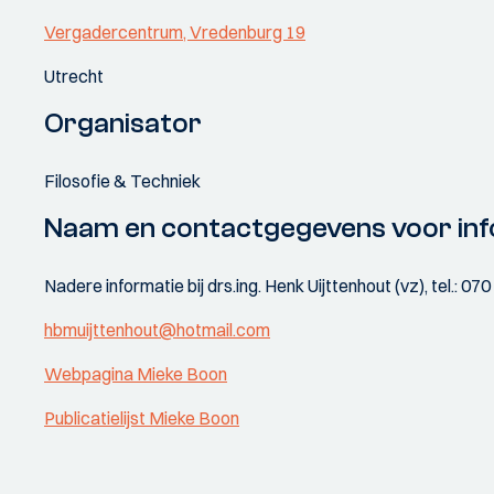
Vergadercentrum, Vredenburg 19
Utrecht
Organisator
Filosofie & Techniek
Naam en contactgegevens voor inf
Nadere informatie bij drs.ing. Henk Uijttenhout (vz), tel.: 
hbmuijttenhout@hotmail.com
Webpagina Mieke Boon
Publicatielijst Mieke Boon