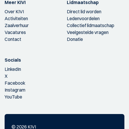
Meer KIVI
Lidmaatschap
Over KIVI
Direct lid worden
Activiteiten
Ledenvoordelen
Zaalverhuur
Collectief lidmaatschap
Vacatures
Veelgestelde vragen
Contact
Donatie
Socials
LinkedIn
X
Facebook
Instagram
YouTube
© 2026 KIVI