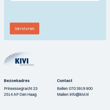
Versturen
Bezoekadres
Contact
Prinsessegracht 23
Bellen:
070 3919 900
2514 AP Den Haag
Mailen:
info@kivi.nl