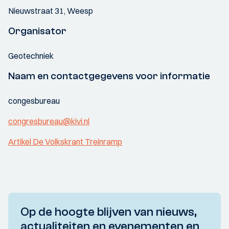
Nieuwstraat 31, Weesp
Organisator
Geotechniek
Naam en contactgegevens voor informatie
congesbureau
congresbureau@kivi.nl
Artikel De Volkskrant Treinramp
Op de hoogte blijven van nieuws,
actualiteiten en evenementen en