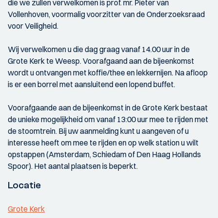
die we zullen verwelkomen is prof. mr. Pieter van
Vollenhoven, voormalig voorzitter van de Onderzoeksraad
voor Veiligheid.
Wij verwelkomen u die dag graag vanaf 14.00 uur in de
Grote Kerk te Weesp. Voorafgaand aan de bijeenkomst
wordt u ontvangen met koffie/thee en lekkernijen. Na afloop
is er een borrel met aansluitend een lopend buffet.
Voorafgaande aan de bijeenkomst in de Grote Kerk bestaat
de unieke mogelijkheid om vanaf 13:00 uur mee te rijden met
de stoomtrein. Bij uw aanmelding kunt u aangeven of u
interesse heeft om mee te rijden en op welk station u wilt
opstappen (Amsterdam, Schiedam of Den Haag Hollands
Spoor). Het aantal plaatsen is beperkt.
Locatie
Grote Kerk