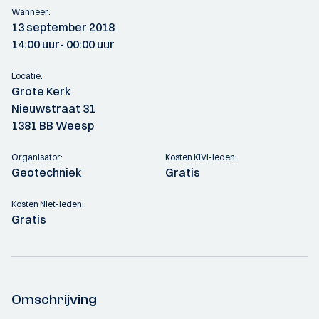
Wanneer:
13 september 2018
14:00 uur
- 00:00 uur
Locatie:
Grote Kerk
Nieuwstraat 31
1381 BB Weesp
Organisator:
Kosten KIVI-leden:
Geotechniek
Gratis
Kosten Niet-leden:
Gratis
Omschrijving