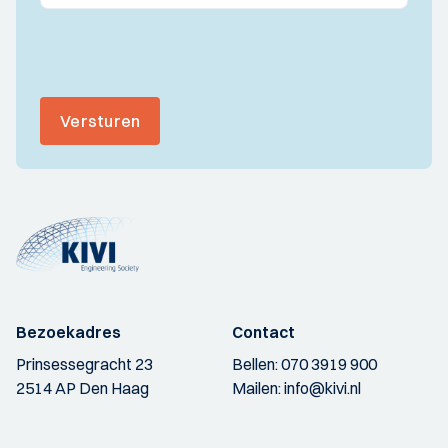
Versturen
Bezoekadres
Contact
Prinsessegracht 23
Bellen:
070 3919 900
2514 AP Den Haag
Mailen:
info@kivi.nl