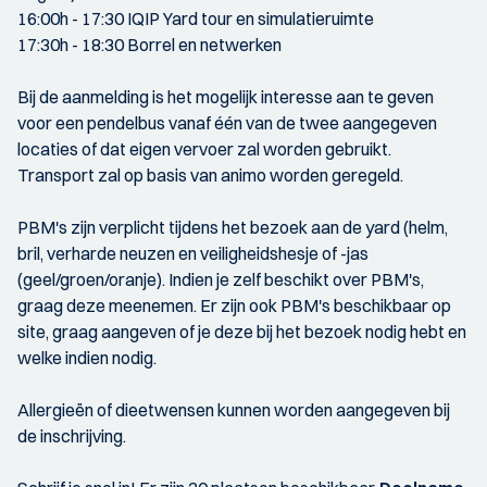
16:00h - 17:30 IQIP Yard tour en simulatieruimte
17:30h - 18:30 Borrel en netwerken
Bij de aanmelding is het mogelijk interesse aan te geven
voor een pendelbus vanaf één van de twee aangegeven
locaties of dat eigen vervoer zal worden gebruikt.
Transport zal op basis van animo worden geregeld.
PBM's zijn verplicht tijdens het bezoek aan de yard (helm,
bril, verharde neuzen en veiligheidshesje of -jas
(geel/groen/oranje). Indien je zelf beschikt over PBM's,
graag deze meenemen. Er zijn ook PBM's beschikbaar op
site, graag aangeven of je deze bij het bezoek nodig hebt en
welke indien nodig.
Allergieën of dieetwensen kunnen worden aangegeven bij
de inschrijving.