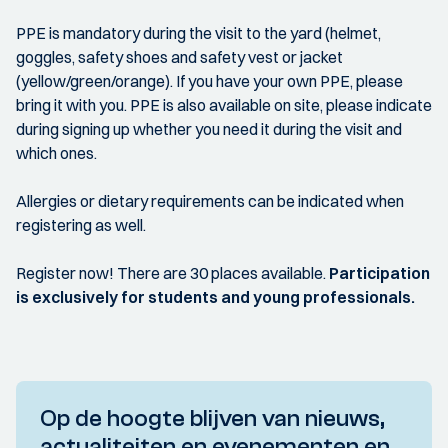
PPE is mandatory during the visit to the yard (helmet,
goggles, safety shoes and safety vest or jacket
(yellow/green/orange). If you have your own PPE, please
bring it with you. PPE is also available on site, please indicate
during signing up whether you need it during the visit and
which ones.
Allergies or dietary requirements can be indicated when
registering as well.
Register now! There are 30 places available.
Participation
is exclusively for students and young professionals.
Op de hoogte blijven van nieuws,
actualiteiten en evenementen en