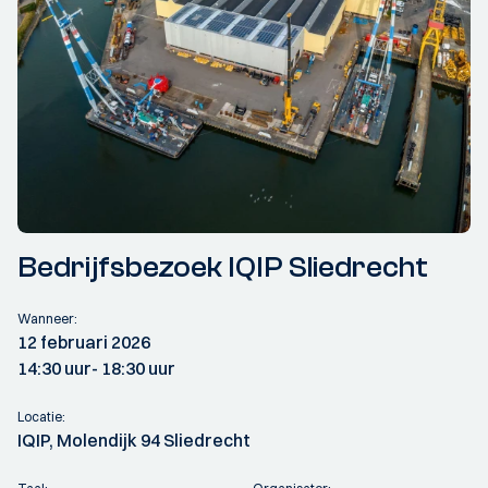
Bedrijfsbezoek IQIP Sliedrecht
Wanneer:
12 februari 2026
14:30 uur
- 18:30 uur
Locatie:
IQIP, Molendijk 94 Sliedrecht