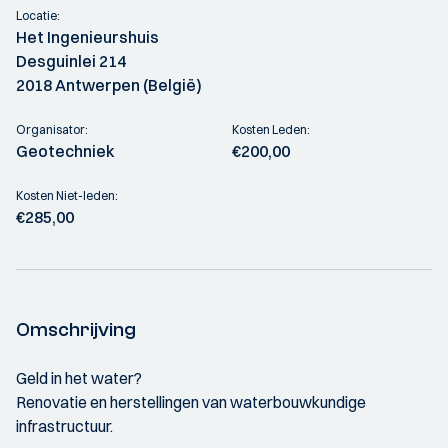
Locatie:
Het Ingenieurshuis
Desguinlei 214
2018 Antwerpen (België)
Organisator:
Kosten Leden:
Geotechniek
€200,00
Kosten Niet-leden:
€285,00
Omschrijving
Geld in het water?
Renovatie en herstellingen van waterbouwkundige
infrastructuur.