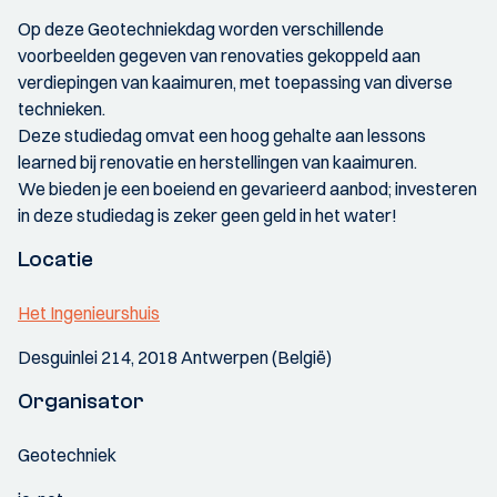
Op deze Geotechniekdag worden verschillende
voorbeelden gegeven van renovaties gekoppeld aan
verdiepingen van kaaimuren, met toepassing van diverse
technieken.
Deze studiedag omvat een hoog gehalte aan lessons
learned bij renovatie en herstellingen van kaaimuren.
We bieden je een boeiend en gevarieerd aanbod; investeren
in deze studiedag is zeker geen geld in het water!
Locatie
Het Ingenieurshuis
Desguinlei 214, 2018 Antwerpen (België)
Organisator
Geotechniek