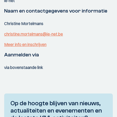
ie-net
Naam en contactgegevens voor informatie
Christine Mortelmans
christine.mortelmans@ie-net.be
Meer info en inschrijven
Aanmelden via
via bovenstaande link
Op de hoogte blijven van nieuws,
actualiteiten en evenementen en