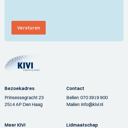
Versturen
Bezoekadres
Contact
Prinsessegracht 23
Bellen:
070 3919 900
2514 AP Den Haag
Mailen:
info@kivi.nl
Meer KIVI
Lidmaatschap