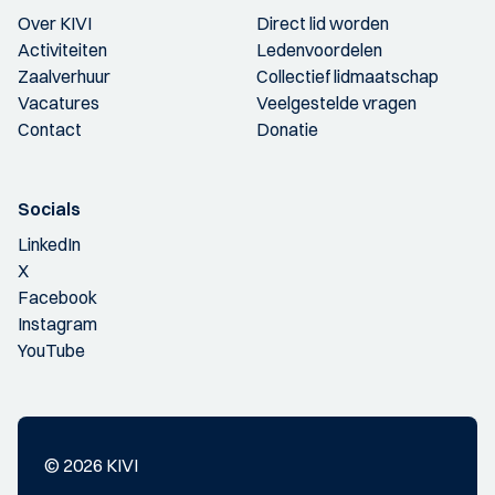
Over KIVI
Direct lid worden
Activiteiten
Ledenvoordelen
Zaalverhuur
Collectief lidmaatschap
Vacatures
Veelgestelde vragen
Contact
Donatie
Socials
LinkedIn
X
Facebook
Instagram
YouTube
© 2026 KIVI