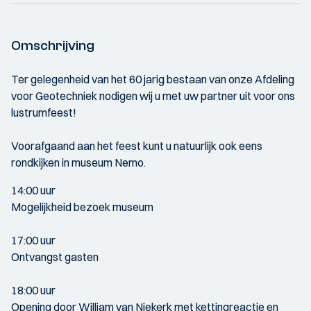
Omschrijving
Ter gelegenheid van het 60 jarig bestaan van onze Afdeling
voor Geotechniek nodigen wij u met uw partner uit voor ons
lustrumfeest!
Voorafgaand aan het feest kunt u natuurlijk ook eens
rondkijken in museum Nemo.
14:00 uur
Mogelijkheid bezoek museum
17:00 uur
Ontvangst gasten
18:00 uur
Opening door William van Niekerk met kettingreactie en