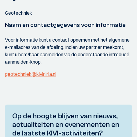
Geotechniek
Naam en contactgegevens voor informatie
Voor informatie kunt u contact opnemen met het algemene
e-mailadres van de afdeling. Indien uw partner meekomt,
kunt u hem/haar aanmelden via de onderstaande introducé
aanmelden-knop.
geotechniek@kiviniria.nl
Op de hoogte blijven van nieuws,
actualiteiten en evenementen en
de laatste KIVI-activiteiten?