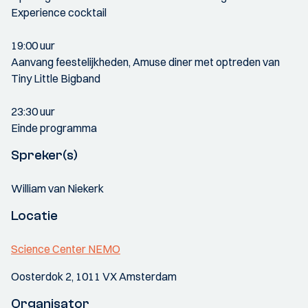
Experience cocktail
19:00 uur
Aanvang feestelijkheden, Amuse diner met optreden van
Tiny Little Bigband
23:30 uur
Einde programma
Spreker(s)
William van Niekerk
Locatie
Science Center NEMO
Oosterdok 2, 1011 VX Amsterdam
Organisator