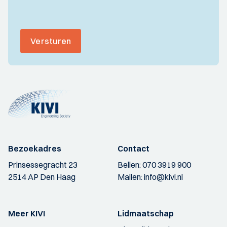
Versturen
Bezoekadres
Contact
Prinsessegracht 23
Bellen:
070 3919 900
2514 AP Den Haag
Mailen:
info@kivi.nl
Meer KIVI
Lidmaatschap