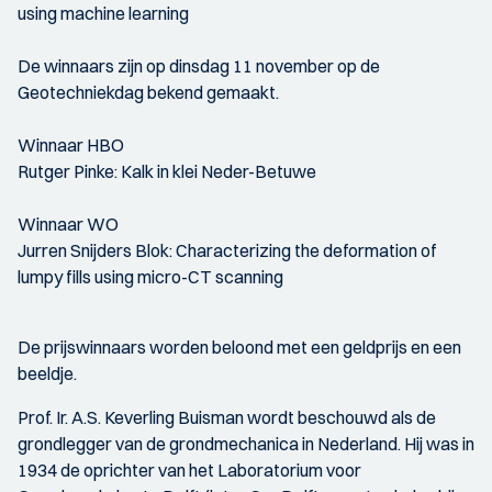
using machine learning
De winnaars zijn op dinsdag 11 november op de
Geotechniekdag bekend gemaakt.
Winnaar HBO
Rutger Pinke: Kalk in klei Neder-Betuwe
Winnaar WO
Jurren Snijders Blok: Characterizing the deformation of
lumpy fills using micro-CT scanning
De prijswinnaars worden beloond met een geldprijs en een
beeldje.
Prof. Ir. A.S. Keverling Buisman wordt beschouwd als de
grondlegger van de grondmechanica in Nederland. Hij was in
1934 de oprichter van het Laboratorium voor