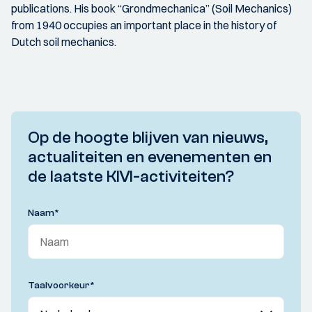
publications. His book “Grondmechanica” (Soil Mechanics)
from 1940 occupies an important place in the history of
Dutch soil mechanics.
Op de hoogte blijven van nieuws,
actualiteiten en evenementen en
de laatste KIVI-activiteiten?
Naam
*
Taalvoorkeur
*