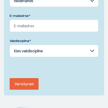
E-mailadres
*
Vakdiscipline
*
Versturen