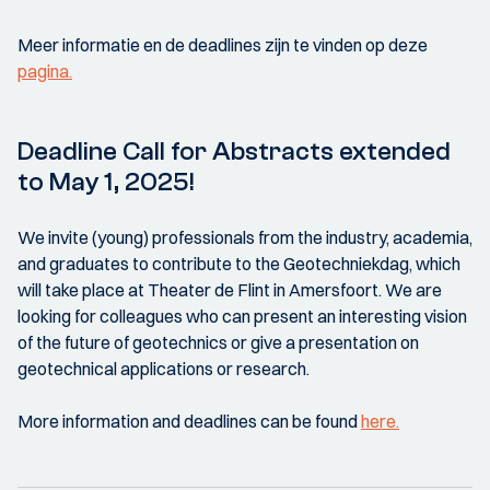
Meer informatie en de deadlines zijn te vinden op deze
pagina.
Deadline Call for Abstracts extended
to May 1, 2025!
We invite (young) professionals from the industry, academia,
and graduates to contribute to the Geotechniekdag, which
will take place at Theater de Flint in Amersfoort. We are
looking for colleagues who can present an interesting vision
of the future of geotechnics or give a presentation on
geotechnical applications or research.
More information and deadlines can be found
here.