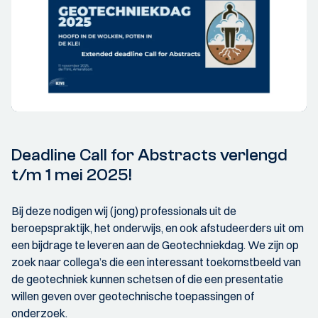
Deadline Call for Abstracts verlengd
t/m 1 mei 2025!
Bij deze nodigen wij (jong) professionals uit de
beroepspraktijk, het onderwijs, en ook afstudeerders uit om
een bijdrage te leveren aan de Geotechniekdag. We zijn op
zoek naar collega’s die een interessant toekomstbeeld van
de geotechniek kunnen schetsen of die een presentatie
willen geven over geotechnische toepassingen of
onderzoek.