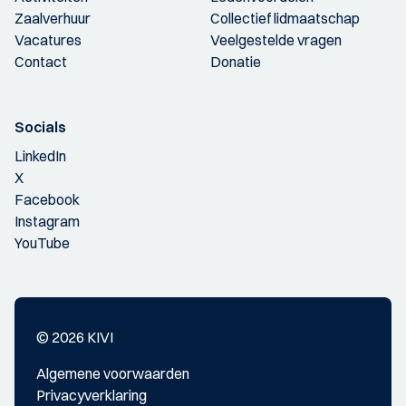
Zaalverhuur
Collectief lidmaatschap
Vacatures
Veelgestelde vragen
Contact
Donatie
Socials
LinkedIn
X
Facebook
Instagram
YouTube
© 2026 KIVI
Algemene voorwaarden
Privacyverklaring