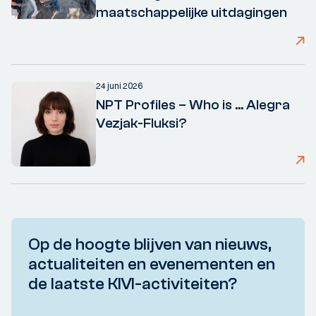
maatschappelijke uitdagingen
24 juni 2026
NPT Profiles – Who is ... Alegra
Vezjak-Fluksi?
Op de hoogte blijven van nieuws,
actualiteiten en evenementen en
de laatste KIVI-activiteiten?