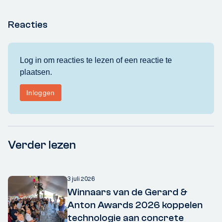
Reacties
Verder lezen
3 juli 2026
Winnaars van de Gerard &
Anton Awards 2026 koppelen
technologie aan concrete