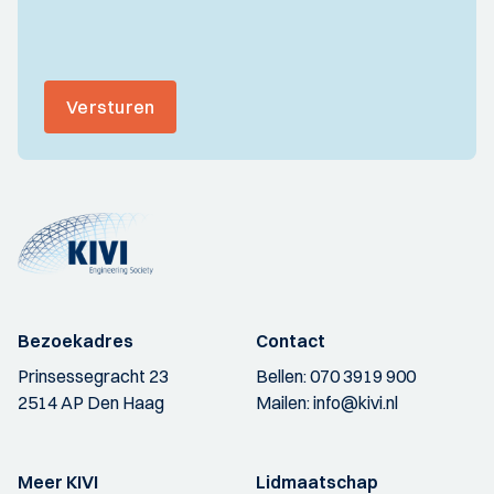
Versturen
Bezoekadres
Contact
Prinsessegracht 23
Bellen:
070 3919 900
2514 AP Den Haag
Mailen:
info@kivi.nl
Meer KIVI
Lidmaatschap