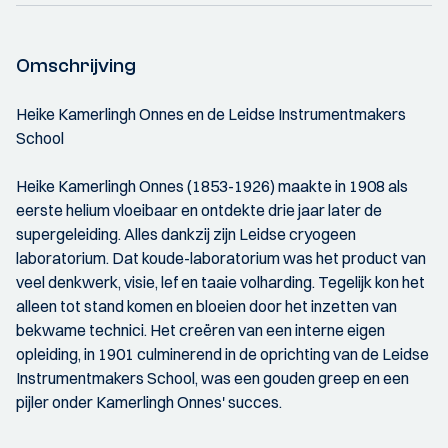
Omschrijving
Heike Kamerlingh Onnes en de Leidse Instrumentmakers
School
Heike Kamerlingh Onnes (1853-1926) maakte in 1908 als
eerste helium vloeibaar en ontdekte drie jaar later de
supergeleiding. Alles dankzij zijn Leidse cryogeen
laboratorium. Dat koude-laboratorium was het product van
veel denkwerk, visie, lef en taaie volharding. Tegelijk kon het
alleen tot stand komen en bloeien door het inzetten van
bekwame technici. Het creëren van een interne eigen
opleiding, in 1901 culminerend in de oprichting van de Leidse
Instrumentmakers School, was een gouden greep en een
pijler onder Kamerlingh Onnes' succes.