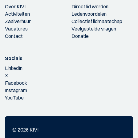
Over KIVI
Direct lid worden
Activiteiten
Ledenvoordelen
Zaalverhuur
Collectief lidmaatschap
Vacatures
Veelgestelde vragen
Contact
Donatie
Socials
LinkedIn
X
Facebook
Instagram
YouTube
© 2026 KIVI