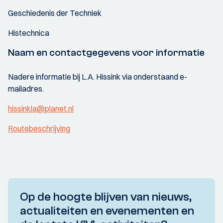
Geschiedenis der Techniek
Histechnica
Naam en contactgegevens voor informatie
Nadere informatie bij L.A. Hissink via onderstaand e-
mailadres.
hissinkla@planet.nl
Routebeschrijving
Op de hoogte blijven van nieuws,
actualiteiten en evenementen en