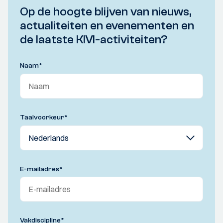
Op de hoogte blijven van nieuws,
actualiteiten en evenementen en
de laatste KIVI-activiteiten?
Naam
*
Taalvoorkeur
*
E-mailadres
*
Vakdiscipline
*