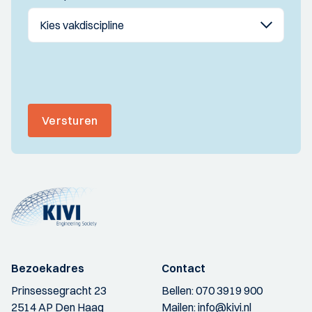
Versturen
Bezoekadres
Contact
Prinsessegracht 23
Bellen:
070 3919 900
2514 AP Den Haag
Mailen:
info@kivi.nl