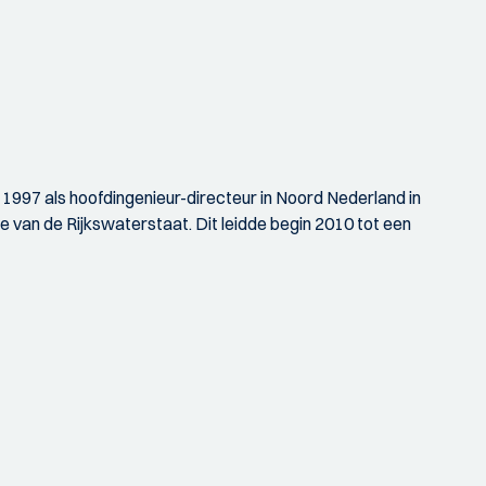
1997 als hoofdingenieur-directeur in Noord Nederland in
 van de Rijkswaterstaat. Dit leidde begin 2010 tot een