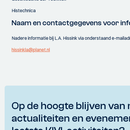
Histechnica
Naam en contactgegevens voor inf
Nadere informatie bij L.A. Hissink via onderstaand e-mailad
hissinkla@planet.nl
Op de hoogte blijven van 
actualiteiten en eveneme