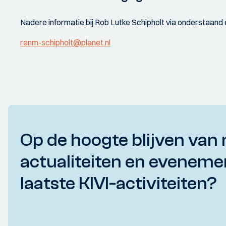
Nadere informatie bij Rob Lutke Schipholt via onderstaand 
renm-schipholt@planet.nl
Op de hoogte blijven van 
actualiteiten en eveneme
laatste KIVI-activiteiten?