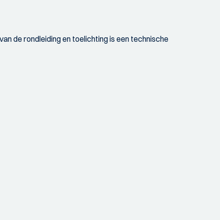
an de rondleiding en toelichting is een technische