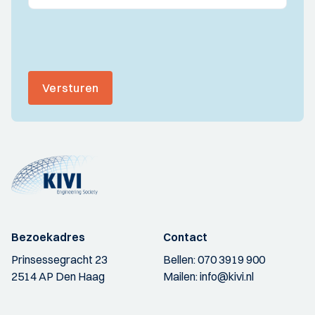
Versturen
Bezoekadres
Contact
Prinsessegracht 23
Bellen:
070 3919 900
2514 AP Den Haag
Mailen:
info@kivi.nl