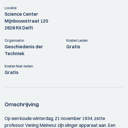
Locatie:
Science Center
Mijnbouwstraat 120
2628 RX Delft
Organisator:
Kosten Leden:
Geschiedenis der
Gratis
Techniek
Kosten Niet-leden:
Gratis
Omschrijving
Op een koude winterdag, 21 november 1934, zette
professor Vening Meinesz zijn slinger apparaat aan. Een