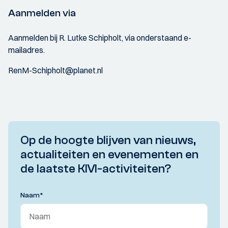
Aanmelden via
Aanmelden bij R. Lutke Schipholt, via onderstaand e-
mailadres.
RenM-Schipholt@planet.nl
Op de hoogte blijven van nieuws,
actualiteiten en evenementen en
de laatste KIVI-activiteiten?
Naam
*