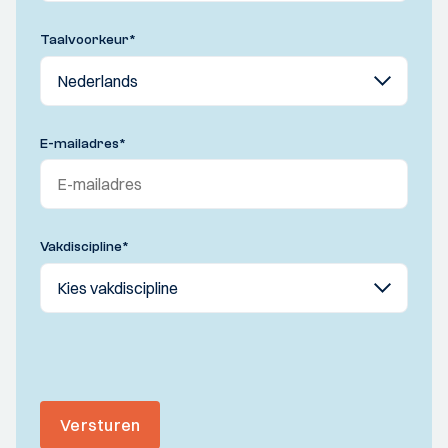
Taalvoorkeur
*
E-mailadres
*
Vakdiscipline
*
Versturen