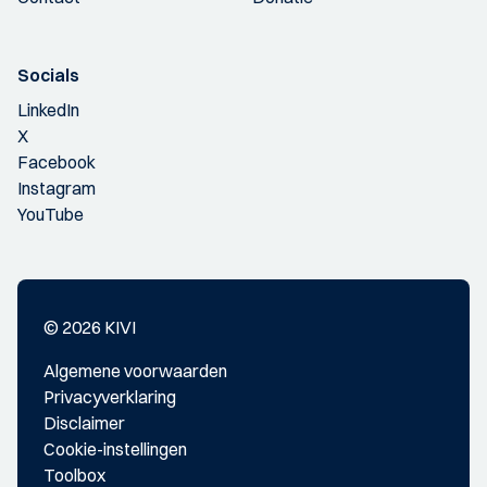
Socials
LinkedIn
X
Facebook
Instagram
YouTube
© 2026 KIVI
Algemene voorwaarden
Privacyverklaring
Disclaimer
Cookie-instellingen
Toolbox