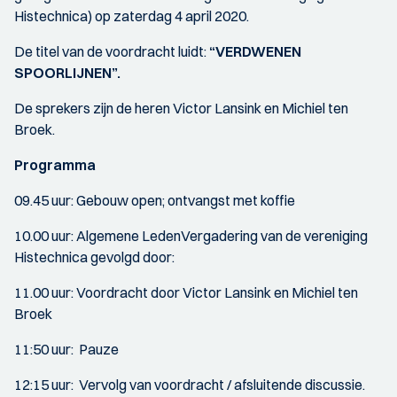
Histechnica) op zaterdag 4 april 2020.
De titel van de voordracht luidt:
“VERDWENEN
SPOORLIJNEN”.
De sprekers zijn de heren Victor Lansink en Michiel ten
Broek.
Programma
09.45 uur: Gebouw open; ontvangst met koffie
10.00 uur: Algemene LedenVergadering van de vereniging
Histechnica gevolgd door:
11.00 uur: Voordracht door Victor Lansink en Michiel ten
Broek
11:50 uur: Pauze
12:15 uur: Vervolg van voordracht / afsluitende discussie.