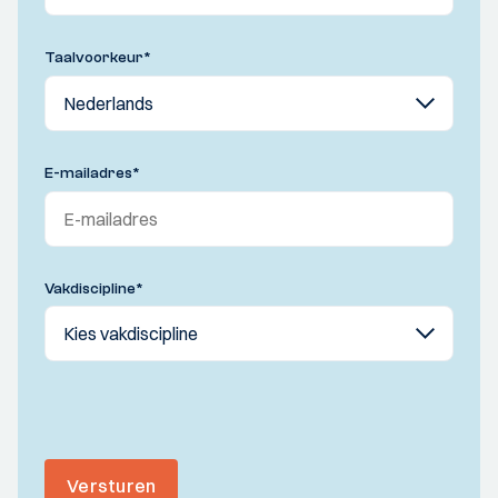
Taalvoorkeur
*
E-mailadres
*
Vakdiscipline
*
Versturen