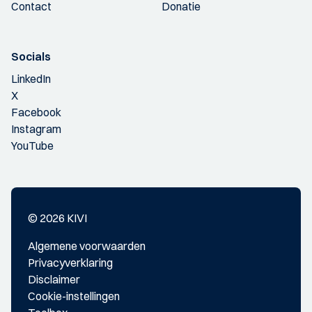
Contact
Donatie
Socials
LinkedIn
X
Facebook
Instagram
YouTube
© 2026 KIVI
Algemene voorwaarden
Privacyverklaring
Disclaimer
Cookie-instellingen