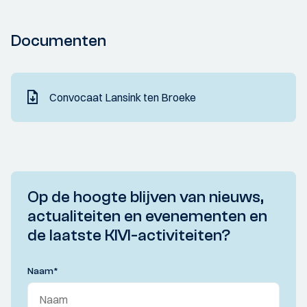
Documenten
Convocaat Lansink ten Broeke
Op de hoogte blijven van nieuws,
actualiteiten en evenementen en
de laatste KIVI-activiteiten?
Naam
*