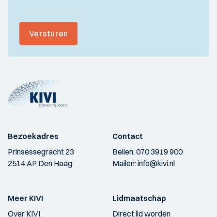
Versturen
Bezoekadres
Contact
Prinsessegracht 23
Bellen:
070 3919 900
2514 AP Den Haag
Mailen:
info@kivi.nl
Meer KIVI
Lidmaatschap
Over KIVI
Direct lid worden