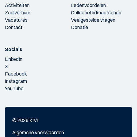
Activiteiten
Ledenvoordelen
Zaalverhuur
Collectief lidmaatschap
Vacatures
Veelgestelde vragen
Contact
Donatie
Socials
LinkedIn
X
Facebook
Instagram
YouTube
© 2026 KIVI
Algemene voorwaarden