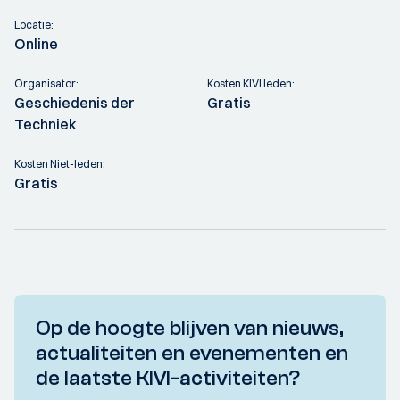
Locatie:
Online
Organisator:
Kosten KIVI leden:
Geschiedenis der
Gratis
Techniek
Kosten Niet-leden:
Gratis
Op de hoogte blijven van nieuws,
actualiteiten en evenementen en
de laatste KIVI-activiteiten?