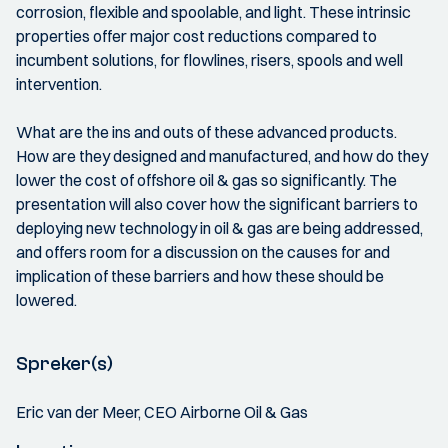
corrosion, flexible and spoolable, and light. These intrinsic
properties offer major cost reductions compared to
incumbent solutions, for flowlines, risers, spools and well
intervention.
What are the ins and outs of these advanced products.
How are they designed and manufactured, and how do they
lower the cost of offshore oil & gas so significantly. The
presentation will also cover how the significant barriers to
deploying new technology in oil & gas are being addressed,
and offers room for a discussion on the causes for and
implication of these barriers and how these should be
lowered.
Spreker(s)
Eric van der Meer, CEO Airborne Oil & Gas