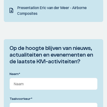
Presentation Eric van der Meer - Airborne
Composites
Op de hoogte blijven van nieuws,
actualiteiten en evenementen en
de laatste KIVI-activiteiten?
Naam
*
Taalvoorkeur
*