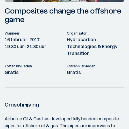
Composites change the offshore
game
Wanneer:
Organisator:
16 februari 2017
Hydrocarbon
19:30 uur
- 21:30 uur
Technologies & Energy
Transition
Kosten KIVI leden:
Kosten Niet-leden:
Gratis
Gratis
Omschrijving
Airborne Oil & Gas has developed fully bonded composite
pipes for offshore oil & gas. The pipes are impervious to