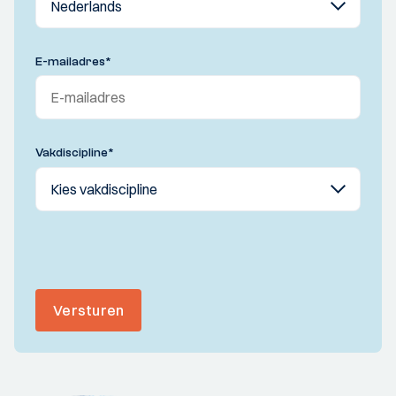
E-mailadres
*
Vakdiscipline
*
Versturen