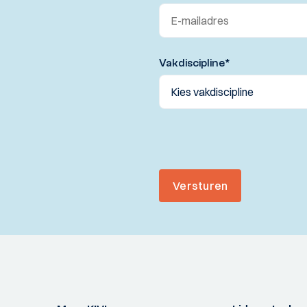
Vakdiscipline
*
Versturen