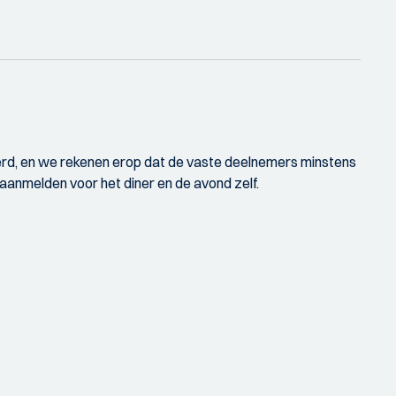
eerd, en we rekenen erop dat de vaste deelnemers minstens
 aanmelden voor het diner en de avond zelf.