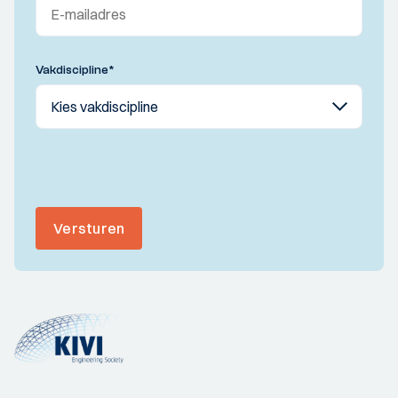
Vakdiscipline
*
Versturen