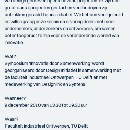
van design gedreven open innovatie projecten. Er zijn een
groot aantal projecten gestart en veel bedrijven zijn
betrokken geraakt bij ons initiatief. We hebben veel geleerd
en willen graag onze kennis en ervaring delen met meer
ondernemers, onderzoekers en ontwerpers, om samen
beter toegerust te zijn voor de veranderende wereld van
innovatie.
Wat?
Symposium ‘Innovatie door Samenwerking’ wordt
georganiseerd door Design Initiatief in samenwerking met
de faculteit Industrieel Ontwerpen, TU Delft en met
medewerking van Designlink en Syntens.
Wanneer?
9 december 2010 van 13.30 tot 19.30 uur
Waar?
Faculteit Industrieel Ontwerpen, TU Delft