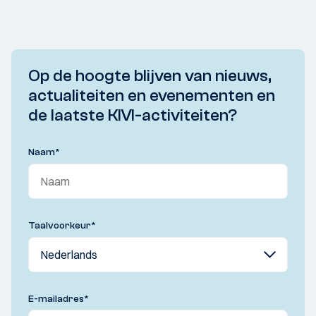
Op de hoogte blijven van nieuws,
actualiteiten en evenementen en
de laatste KIVI-activiteiten?
Naam
*
Taalvoorkeur
*
E-mailadres
*