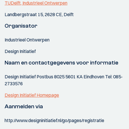
TUDelft, Industrieel Ontwerpen
Landbergstraat 15, 2628 CE, Delft
Organisator
Industrieel Ontwerpen
Design Initiatief
Naam en contactgegevens voor informatie
Design Initiatief Postbus 8025 5601 KA Eindhoven Tel: 085-
2733576
Design Initiatief Homepage
Aanmelden via
http://www.designinitiatief.nl/go/pages/registratie