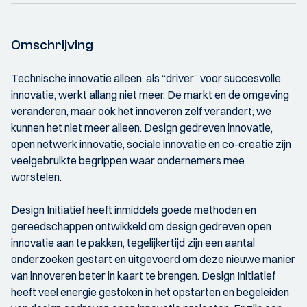
Omschrijving
Technische innovatie alleen, als “driver” voor succesvolle
innovatie, werkt allang niet meer. De markt en de omgeving
veranderen, maar ook het innoveren zelf verandert; we
kunnen het niet meer alleen. Design gedreven innovatie,
open netwerk innovatie, sociale innovatie en co-creatie zijn
veelgebruikte begrippen waar ondernemers mee
worstelen.
Design Initiatief heeft inmiddels goede methoden en
gereedschappen ontwikkeld om design gedreven open
innovatie aan te pakken, tegelijkertijd zijn een aantal
onderzoeken gestart en uitgevoerd om deze nieuwe manier
van innoveren beter in kaart te brengen. Design Initiatief
heeft veel energie gestoken in het opstarten en begeleiden