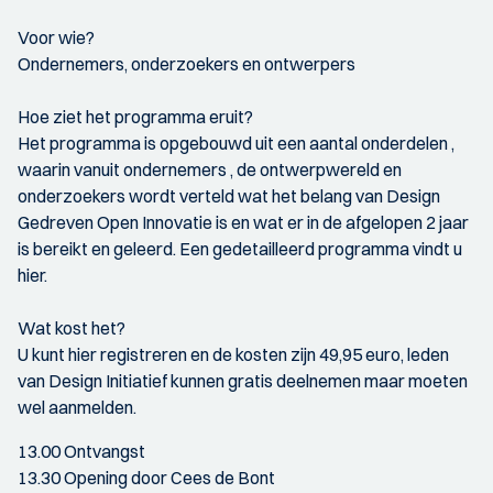
Voor wie?
Ondernemers, onderzoekers en ontwerpers
Hoe ziet het programma eruit?
Het programma is opgebouwd uit een aantal onderdelen ,
waarin vanuit ondernemers , de ontwerpwereld en
onderzoekers wordt verteld wat het belang van Design
Gedreven Open Innovatie is en wat er in de afgelopen 2 jaar
is bereikt en geleerd. Een gedetailleerd programma vindt u
hier.
Wat kost het?
U kunt hier registreren en de kosten zijn 49,95 euro, leden
van Design Initiatief kunnen gratis deelnemen maar moeten
wel aanmelden.
13.00 Ontvangst
13.30 Opening door Cees de Bont