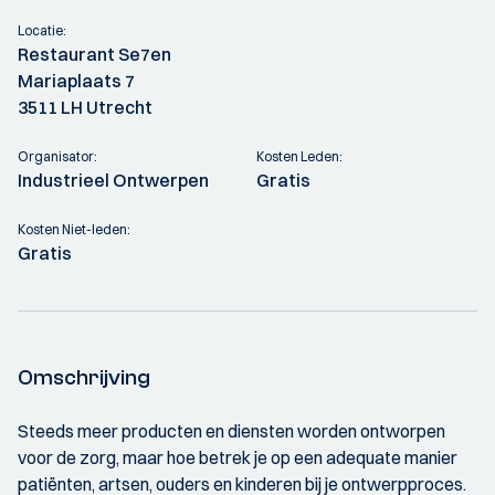
Locatie:
Restaurant Se7en
Mariaplaats 7
3511 LH Utrecht
Organisator:
Kosten Leden:
Industrieel Ontwerpen
Gratis
Kosten Niet-leden:
Gratis
Omschrijving
Steeds meer producten en diensten worden ontworpen
voor de zorg, maar hoe betrek je op een adequate manier
patiënten, artsen, ouders en kinderen bij je ontwerpproces.