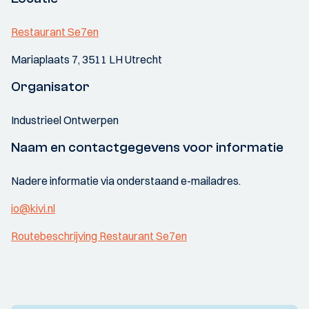
Restaurant Se7en
Mariaplaats 7, 3511 LH Utrecht
Organisator
Industrieel Ontwerpen
Naam en contactgegevens voor informatie
Nadere informatie via onderstaand e-mailadres.
io@kivi.nl
Routebeschrijving Restaurant Se7en