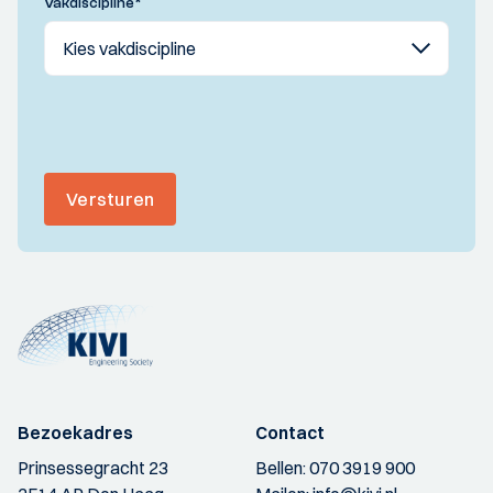
Vakdiscipline
*
Versturen
Bezoekadres
Contact
Prinsessegracht 23
Bellen:
070 3919 900