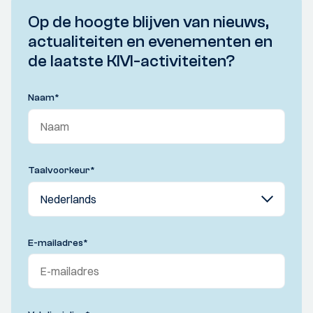
Op de hoogte blijven van nieuws,
actualiteiten en evenementen en
de laatste KIVI-activiteiten?
Naam
*
Taalvoorkeur
*
E-mailadres
*