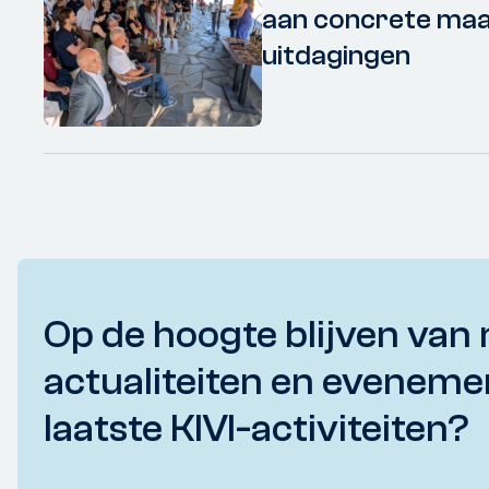
aan concrete maa
uitdagingen
Op de hoogte blijven van 
actualiteiten en eveneme
laatste KIVI-activiteiten?