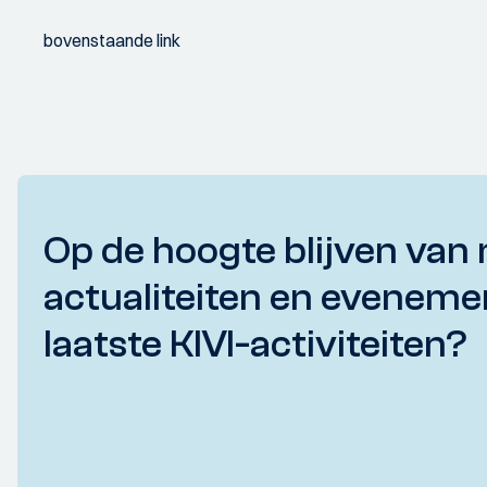
bovenstaande link
Op de hoogte blijven van 
actualiteiten en eveneme
laatste KIVI-activiteiten?