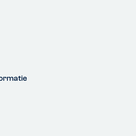
ormatie