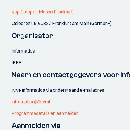
Kap Europa - Messe Frankfurt
Osloer Str. 5, 60327 Frankfurt am Main (Germany)
Organisator
Informatica
IEEE
Naam en contactgegevens voor inf
KIVI-Informatica via onderstaand e-mailadres
informatica@kivi.nl
Programmadetails en aanmelden
Aanmelden via