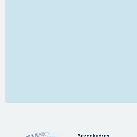
Bezoekadres