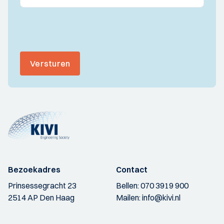
Versturen
Bezoekadres
Contact
Prinsessegracht 23
Bellen:
070 3919 900
2514 AP Den Haag
Mailen:
info@kivi.nl