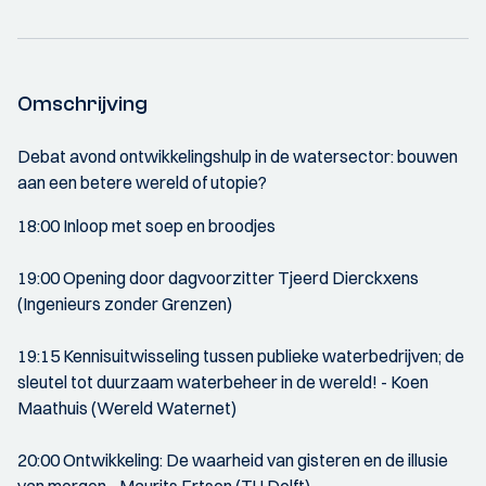
Omschrijving
Debat avond ontwikkelingshulp in de watersector: bouwen
aan een betere wereld of utopie?
18:00 Inloop met soep en broodjes
19:00 Opening door dagvoorzitter Tjeerd Dierckxens
(Ingenieurs zonder Grenzen)
19:15 Kennisuitwisseling tussen publieke waterbedrijven; de
sleutel tot duurzaam waterbeheer in de wereld! - Koen
Maathuis (Wereld Waternet)
20:00 Ontwikkeling: De waarheid van gisteren en de illusie