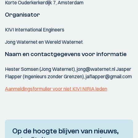
Korte Ouderkerkerdijk 7, Amsterdam
Organisator
KIVI International Engineers
Jong Waternet en Wereld Waternet
Naam en contactgegevens voor informatie
Hester Somsen (Jong Waternet), jong@waternet.nl Jasper
Flapper (Ingenieurs zonder Grenzen), jaflapper@gmail.com
Aanmeldingsformulier voor niet KIVI NIRIA leden
Op de hoogte blijven van nieuws,