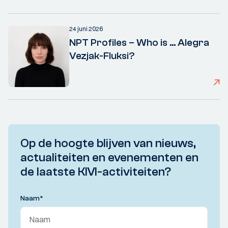
24 juni 2026
NPT Profiles – Who is ... Alegra
Vezjak-Fluksi?
Op de hoogte blijven van nieuws,
actualiteiten en evenementen en
de laatste KIVI-activiteiten?
Naam
*