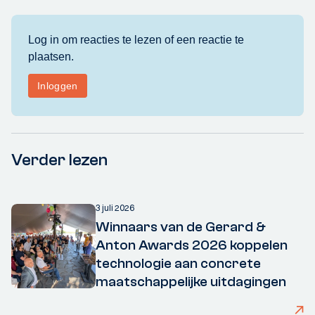
Verder lezen
3 juli 2026
Winnaars van de Gerard &
Anton Awards 2026 koppelen
technologie aan concrete
maatschappelijke uitdagingen