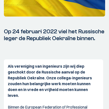
Op 24 februari 2022 viel het Russische
leger de Republiek Oekraïne binnen.
Als vereniging van ingenieurs zijn wij diep
geschokt door de Russische aanval op de
Republiek Oekraïne. Onze collega-ingenieurs
zouden hun belangrijke werk moeten kunnen
doen en in vrede en vrijheid moeten kunnen
leven.
Binnen de European Federation of Professional