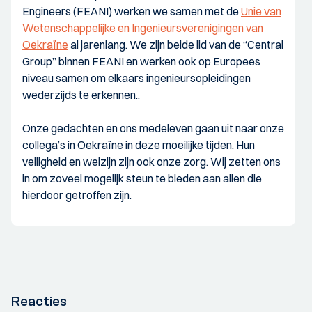
Engineers (FEANI) werken we samen met de
Unie van
Wetenschappelijke en Ingenieursverenigingen van
Oekraïne
al jarenlang. We zijn beide lid van de “Central
Group” binnen FEANI en werken ook op Europees
niveau samen om elkaars ingenieursopleidingen
wederzijds te erkennen..
Onze gedachten en ons medeleven gaan uit naar onze
collega’s in Oekraïne in deze moeilijke tijden. Hun
veiligheid en welzijn zijn ook onze zorg. Wij zetten ons
in om zoveel mogelijk steun te bieden aan allen die
hierdoor getroffen zijn.
Reacties