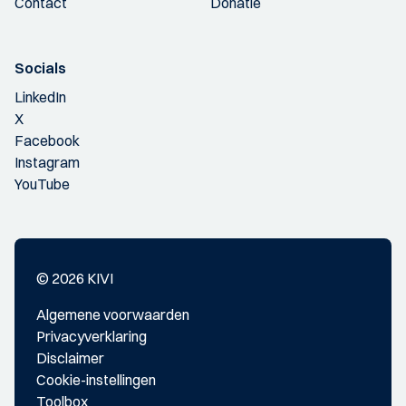
Contact
Donatie
Socials
LinkedIn
X
Facebook
Instagram
YouTube
© 2026 KIVI
Algemene voorwaarden
Privacyverklaring
Disclaimer
Cookie-instellingen
Toolbox