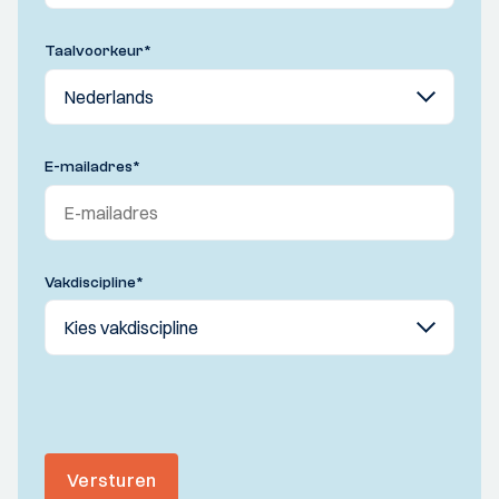
Taalvoorkeur
*
E-mailadres
*
Vakdiscipline
*
Versturen