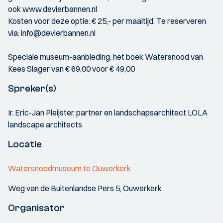
ook www.devierbannen.nl
Kosten voor deze optie: € 25,- per maaltijd. Te reserveren
via: info@devierbannen.nl
Speciale museum-aanbieding: het boek Watersnood van
Kees Slager van € 69,00 voor € 49,00
Spreker(s)
Ir. Eric-Jan Pleijster, partner en landschapsarchitect LOLA
landscape architects
Locatie
Watersnoodmuseum te Ouwerkerk
Weg van de Buitenlandse Pers 5, Ouwerkerk
Organisator