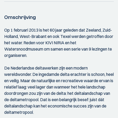
Omschrijving
Op 1 februari 2013 is het 60 jaar geleden dat Zeeland, Zuid-
Holland, West-Brabant en ook Texel werden getroffen door
het water. Reden voor KIVI NIRIA en het
Watersnoodmuseum om samen een serie van 9 lezingen te
organiseren.
De Nederlandse deltawerken zijn een modern
wereldwonder. De ingedamde delta erachter is schoon, heel
en veilig. Maar de natuurlijke en recreatieve waarde ervan is
relatief laag: veel lager dan wanneer het hele landschap
doordrongen zou zijn van de delta: het deltalandschap van
de deltametropool. Dat is een belangrijk besef: juist dát
deltalandschap kan het economische succes zijn van de
deltametropool.