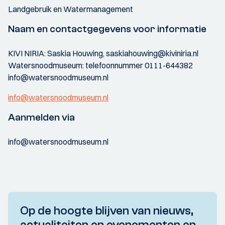
Landgebruik en Watermanagement
Naam en contactgegevens voor informatie
KIVI NIRIA: Saskia Houwing, saskiahouwing@kiviniria.nl
Watersnoodmuseum: telefoonnummer 0111-644382
info@watersnoodmuseum.nl
info@watersnoodmuseum.nl
Aanmelden via
info@watersnoodmuseum.nl
Op de hoogte blijven van nieuws,
actualiteiten en evenementen en