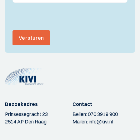
Versturen
Bezoekadres
Contact
Prinsessegracht 23
Bellen:
070 3919 900
2514 AP Den Haag
Mailen:
info@kivi.nl