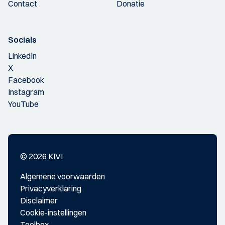
Contact
Donatie
Socials
LinkedIn
X
Facebook
Instagram
YouTube
© 2026 KIVI
Algemene voorwaarden
Privacyverklaring
Disclaimer
Cookie-instellingen
Toolbox