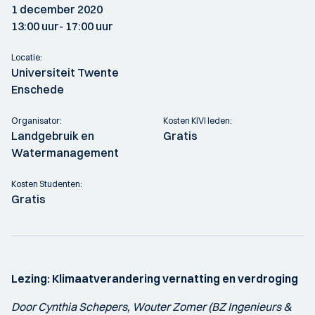
1 december 2020
13:00 uur
- 17:00 uur
Locatie:
Universiteit Twente
Enschede
Organisator:
Kosten KIVI leden:
Landgebruik en
Gratis
Watermanagement
Kosten Studenten:
Gratis
Lezing: Klimaatverandering vernatting en verdroging
Door Cynthia Schepers, Wouter Zomer (BZ Ingenieurs &