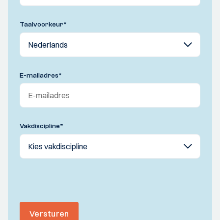
Taalvoorkeur
*
E-mailadres
*
Vakdiscipline
*
Versturen