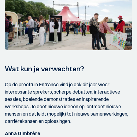
Wat kun je verwachten?
Op de proeftuin Entrance vind je ook dit jaar weer
interessante sprekers, scherpe debatten, interactieve
sessies, boeiende demonstraties en inspirerende
workshops. Je doet nieuwe ideeën op, ontmoet nieuwe
mensen en dat leidt (hopelijk) tot nieuwe samenwerkingen,
carrièrekansen en oplossingen.
Anna Gimbrère