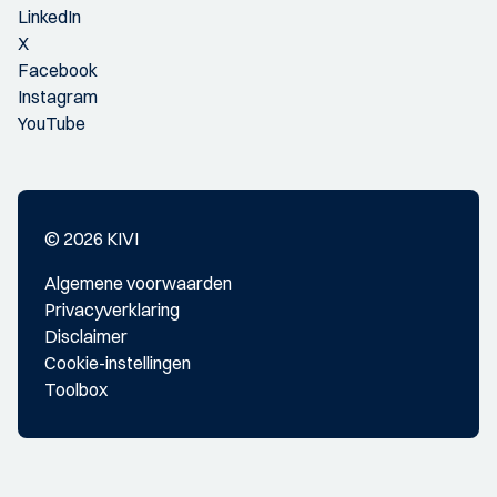
LinkedIn
X
Facebook
Instagram
YouTube
© 2026 KIVI
Algemene voorwaarden
Privacyverklaring
Disclaimer
Cookie-instellingen
Toolbox