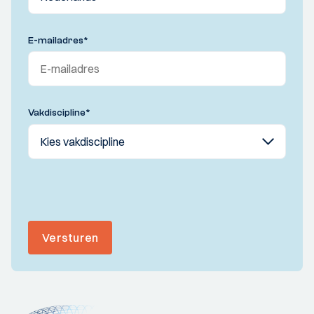
E-mailadres
*
Vakdiscipline
*
Versturen