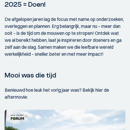
2025 = Doen!
De afgelopen jaren lag de focus met name op onderzoeken,
overleggen en plannen. Erg belangrijk, maar nu – meer dan
ooit – is de tijd om de mouwen op te stropen! Ontdek wat
we al bereikt hebben, laat je inspireren door doeners en ga
zelf aan de slag. Samen maken we die leefbare wereld
werkelijkheid – sneller, beter en met meer impact!
Mooi was die tijd
Benieuwd hoe leuk het vorig jaar was? Bekijk hier de
aftermovie: