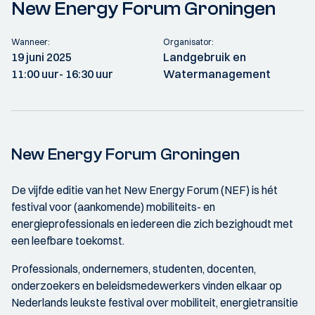
New Energy Forum Groningen
Wanneer:
Organisator:
19 juni 2025
Landgebruik en
11:00 uur
- 16:30 uur
Watermanagement
New Energy Forum Groningen
De vijfde editie van het New Energy Forum (NEF) is hét
festival voor (aankomende) mobiliteits- en
energieprofessionals en iedereen die zich bezighoudt met
een leefbare toekomst.
Professionals, ondernemers, studenten, docenten,
onderzoekers en beleidsmedewerkers vinden elkaar op
Nederlands leukste festival over mobiliteit, energietransitie