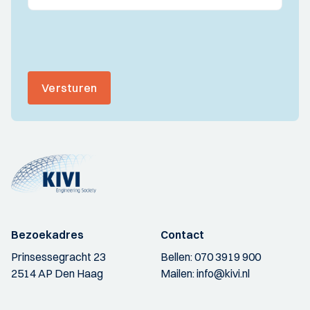
Versturen
Bezoekadres
Contact
Prinsessegracht 23
Bellen:
070 3919 900
2514 AP Den Haag
Mailen:
info@kivi.nl