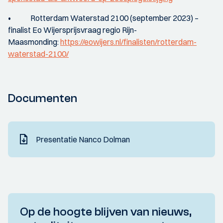
• Rotterdam Waterstad 2100 (september 2023) –
finalist Eo Wijersprijsvraag regio Rijn-
Maasmonding:
https://eowijers.nl/finalisten/rotterdam-
waterstad-2100/
Documenten
Presentatie Nanco Dolman
Op de hoogte blijven van nieuws,