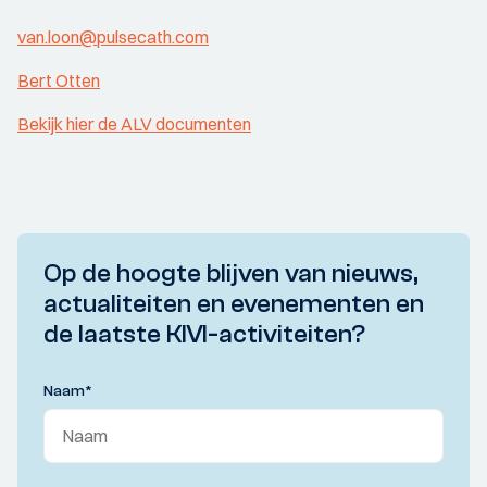
van.loon@pulsecath.com
Bert Otten
Bekijk hier de ALV documenten
Op de hoogte blijven van nieuws,
actualiteiten en evenementen en
de laatste KIVI-activiteiten?
Naam
*