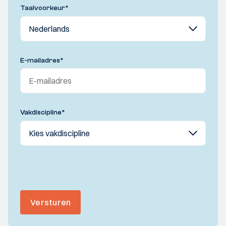
Taalvoorkeur
*
E-mailadres
*
Vakdiscipline
*
Versturen