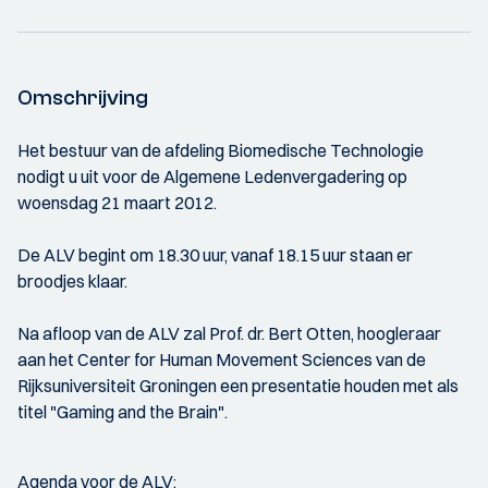
Omschrijving
Het bestuur van de afdeling Biomedische Technologie
nodigt u uit voor de Algemene Ledenvergadering op
woensdag 21 maart 2012.
De ALV begint om 18.30 uur, vanaf 18.15 uur staan er
broodjes klaar.
Na afloop van de ALV zal Prof. dr. Bert Otten, hoogleraar
aan het Center for Human Movement Sciences van de
Rijksuniversiteit Groningen een presentatie houden met als
titel "Gaming and the Brain".
Agenda voor de ALV: