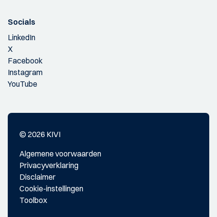
Socials
LinkedIn
X
Facebook
Instagram
YouTube
© 2026 KIVI
Algemene voorwaarden
Privacyverklaring
Disclaimer
Cookie-instellingen
Toolbox