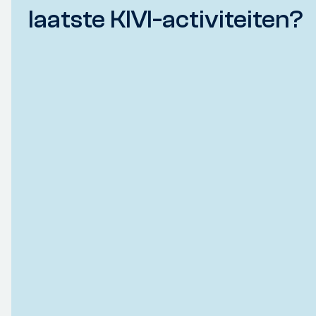
laatste KIVI-activiteiten?