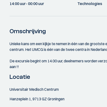
14:00 uur
- 00:00 uur
Technologies
Omschrijving
Unieke kans om een kijkje te nemen in één van de grootst
centrum. Het UMCG is één van de twee centra in Nederla
De excursie begint om 14.00 uur, deelnemers worden verzo
aan !!
Locatie
Universitair Medisch Centrum
Hanzeplein 1, 9713 GZ Groningen