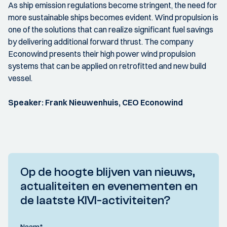
As ship emission regulations become stringent, the need for
more sustainable ships becomes evident. Wind propulsion is
one of the solutions that can realize significant fuel savings
by delivering additional forward thrust. The company
Econowind presents their high power wind propulsion
systems that can be applied on retrofitted and new build
vessel.
Speaker: Frank Nieuwenhuis, CEO Econowind
Op de hoogte blijven van nieuws,
actualiteiten en evenementen en
de laatste KIVI-activiteiten?