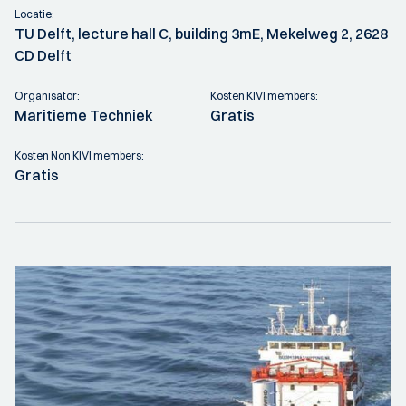
Locatie:
TU Delft, lecture hall C, building 3mE, Mekelweg 2, 2628
CD Delft
Organisator:
Kosten KIVI members:
Maritieme Techniek
Gratis
Kosten Non KIVI members:
Gratis