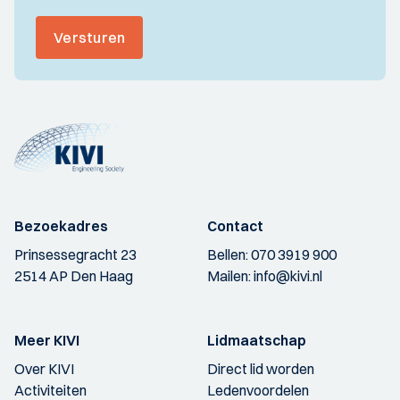
Versturen
Bezoekadres
Contact
Prinsessegracht 23
Bellen:
070 3919 900
2514 AP Den Haag
Mailen:
info@kivi.nl
Meer KIVI
Lidmaatschap
Over KIVI
Direct lid worden
Activiteiten
Ledenvoordelen