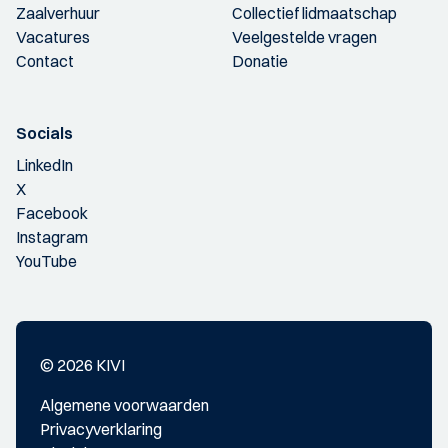
Zaalverhuur
Collectief lidmaatschap
Vacatures
Veelgestelde vragen
Contact
Donatie
Socials
LinkedIn
X
Facebook
Instagram
YouTube
© 2026 KIVI
Algemene voorwaarden
Privacyverklaring