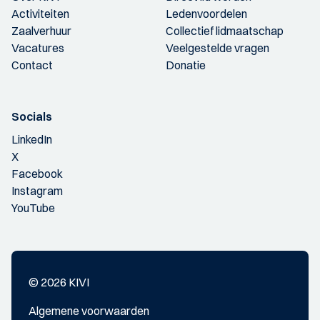
Activiteiten
Ledenvoordelen
Zaalverhuur
Collectief lidmaatschap
Vacatures
Veelgestelde vragen
Contact
Donatie
Socials
LinkedIn
X
Facebook
Instagram
YouTube
© 2026 KIVI
Algemene voorwaarden