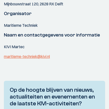
Mijnbouwstraat 120, 2628 RX Delft
Organisator
Maritieme Techniek
Naam en contactgegevens voor informatie
KIVI Martec
maritieme-techniek@kivi.nl
Op de hoogte blijven van nieuws,
actualiteiten en evenementen en
de laatste KIVI-activiteiten?