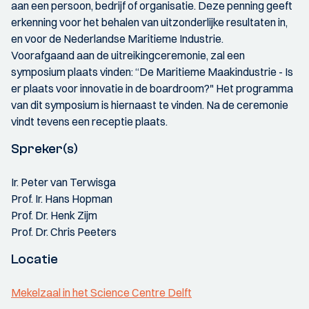
aan een persoon, bedrijf of organisatie. Deze penning geeft
erkenning voor het behalen van uitzonderlijke resultaten in,
en voor de Nederlandse Maritieme Industrie.
Voorafgaand aan de uitreikingceremonie, zal een
symposium plaats vinden: “De Maritieme Maakindustrie - Is
er plaats voor innovatie in de boardroom?" Het programma
van dit symposium is hiernaast te vinden. Na de ceremonie
vindt tevens een receptie plaats.
Spreker(s)
Ir. Peter van Terwisga
Prof. Ir. Hans Hopman
Prof. Dr. Henk Zijm
Prof. Dr. Chris Peeters
Locatie
Mekelzaal in het Science Centre Delft