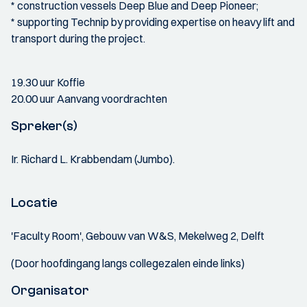
* construction vessels Deep Blue and Deep Pioneer;
* supporting Technip by providing expertise on heavy lift and
transport during the project.
19.30 uur Koffie
20.00 uur Aanvang voordrachten
Spreker(s)
Ir. Richard L. Krabbendam (Jumbo).
Locatie
'Faculty Room', Gebouw van W&S, Mekelweg 2, Delft
(Door hoofdingang langs collegezalen einde links)
Organisator