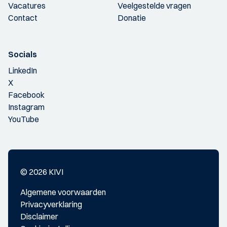
Vacatures
Veelgestelde vragen
Contact
Donatie
Socials
LinkedIn
X
Facebook
Instagram
YouTube
© 2026 KIVI
Algemene voorwaarden
Privacyverklaring
Disclaimer