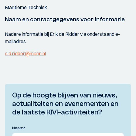
Maritieme Techniek
Naam en contactgegevens voor informatie
Nadere informatie bij Erik de Ridder via onderstaand e-
mailadres.
e.d.ridder@marin.nl
Op de hoogte blijven van nieuws,
actualiteiten en evenementen en
de laatste KIVI-activiteiten?
Naam
*