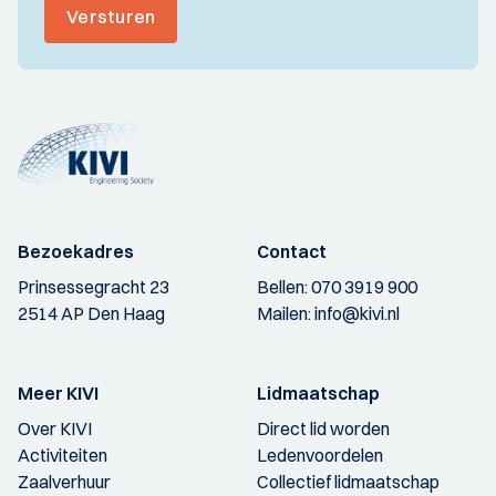
Versturen
Bezoekadres
Contact
Prinsessegracht 23
Bellen:
070 3919 900
2514 AP Den Haag
Mailen:
info@kivi.nl
Meer KIVI
Lidmaatschap
Over KIVI
Direct lid worden
Activiteiten
Ledenvoordelen
Zaalverhuur
Collectief lidmaatschap