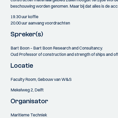
beschouwing worden genomen. Maar bij dat alles is de accep
19.30 uur koffie
20.00 uur aanvang voordrachten
Spreker(s)
Bart Boon – Bart Boon Research and Consultancy.
Oud Professor of construction and strength of ships and of
Locatie
Faculty Room, Gebouw van W&S
Mekelweg 2, Delft
Organisator
Maritieme Techniek