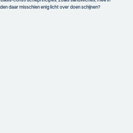
den daar misschien enig licht over doen schijnen?