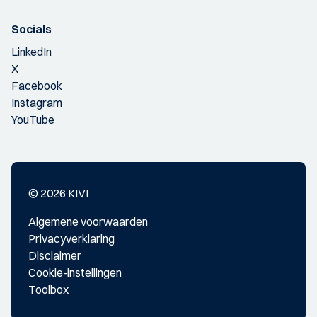
Socials
LinkedIn
X
Facebook
Instagram
YouTube
© 2026 KIVI
Algemene voorwaarden
Privacyverklaring
Disclaimer
Cookie-instellingen
Toolbox