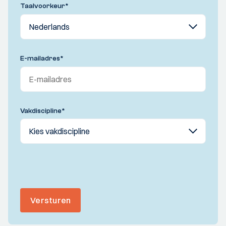
Taalvoorkeur
*
E-mailadres
*
Vakdiscipline
*
Versturen