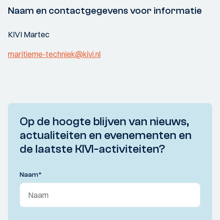
Naam en contactgegevens voor informatie
KIVI Martec
maritieme-techniek@kivi.nl
Op de hoogte blijven van nieuws,
actualiteiten en evenementen en
de laatste KIVI-activiteiten?
Naam
*