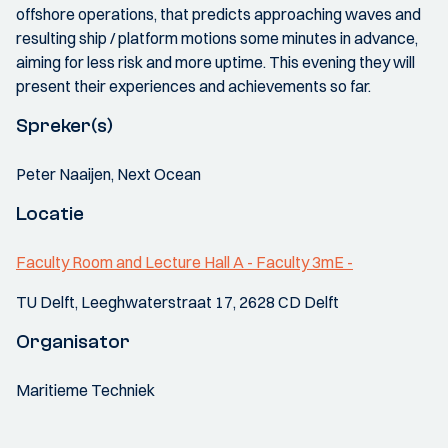
offshore operations, that predicts approaching waves and
resulting ship / platform motions some minutes in advance,
aiming for less risk and more uptime. This evening they will
present their experiences and achievements so far.
Spreker(s)
Peter Naaijen, Next Ocean
Locatie
Faculty Room and Lecture Hall A - Faculty 3mE -
TU Delft, Leeghwaterstraat 17, 2628 CD Delft
Organisator
Maritieme Techniek