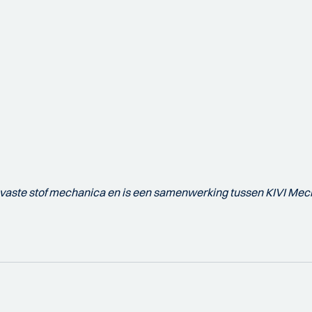
in vaste stof mechanica en is een samenwerking tussen KIVI M