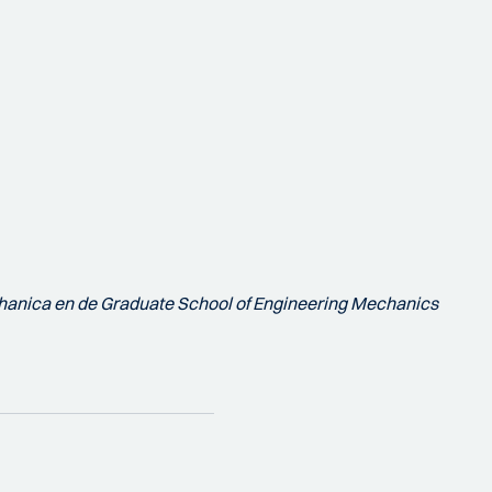
echanica en de Graduate School of Engineering Mechanics