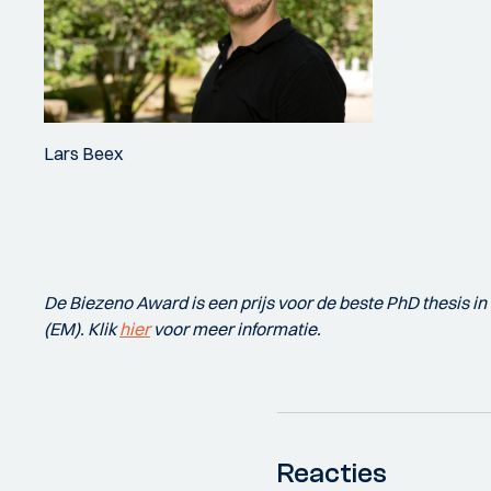
Lars Beex
De Biezeno Award is een prijs voor de beste PhD thesis 
(EM). Klik
hier
voor meer informatie.
Reacties