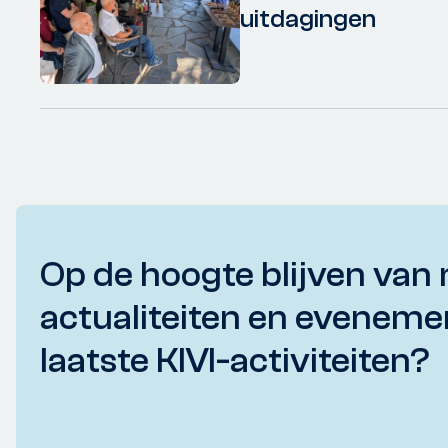
uitdagingen
Op de hoogte blijven van 
actualiteiten en eveneme
laatste KIVI-activiteiten?