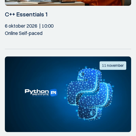
C++ Essentials 1
6 oktober 2026
10:00
Online Self-paced
11 november