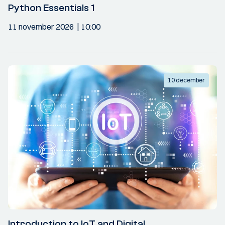
Python Essentials 1
11 november 2026
10:00
10 december
Introduction to IoT and Digital