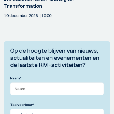
Transformation
10 december 2026
10:00
Op de hoogte blijven van nieuws,
actualiteiten en evenementen en
de laatste KIVI-activiteiten?
Naam
*
Taalvoorkeur
*