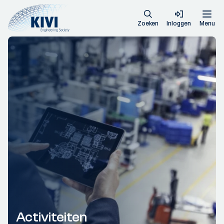
Zoeken
Inloggen
Menu
Activiteiten