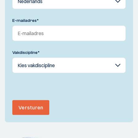
E-mailadres
*
Vakdiscipline
*
Versturen